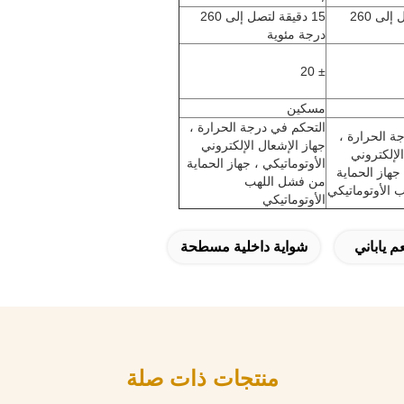
15 دقيقة لتصل إلى 260
15 دقيقة لتصل إلى 260
درجة مئوية
± 20
مسكين
التحكم في درجة الحرارة ،
ة الحرارة ،
جهاز الإشعال الإلكتروني
لإلكتروني
الأوتوماتيكي ، جهاز الحماية
 جهاز الحماية
من فشل اللهب
الأوتوماتيكي
الأوتوماتيكي
 ياباني
شواية داخلية مسطحة
منتجات ذات صلة