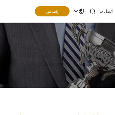
اتصل بنا
إقتباس