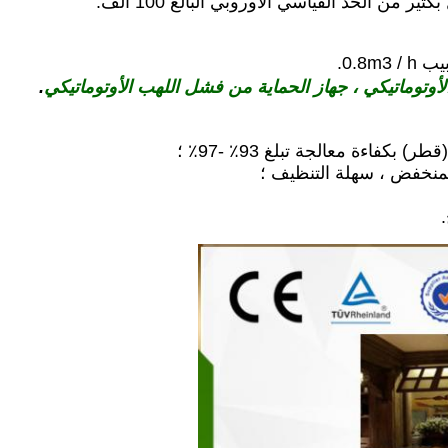
ثير من الحد القياسي الأوروبي البالغ 100 ألف.
لأوتوماتيكي ، جهاز الحماية من فشل اللهب الأوتوماتيكي
.