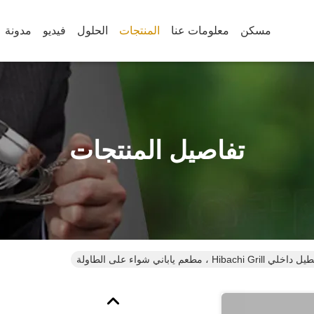
مسكن
معلومات عنا
المنتجات
الحلول
فيديو
مدونة
تفاصيل المنتجات