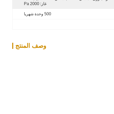
غاز: 2000 Pa
500 وحدة شهريا
وصف المنتج