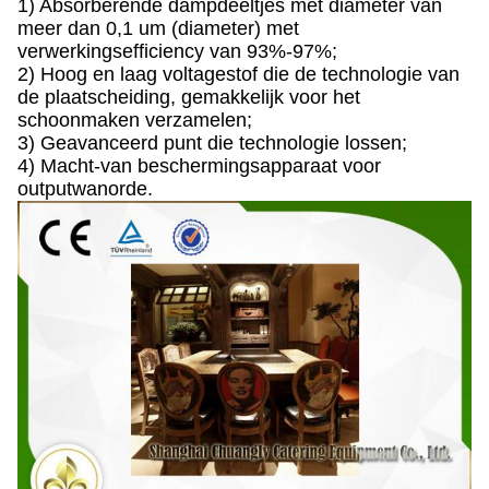
1) Absorberende dampdeeltjes met diameter van
meer dan 0,1 um (diameter) met
verwerkingsefficiency van 93%-97%;
2) Hoog en laag voltagestof die de technologie van
de plaatscheiding, gemakkelijk voor het
schoonmaken verzamelen;
3) Geavanceerd punt die technologie lossen;
4) Macht-van beschermingsapparaat voor
outputwanorde.