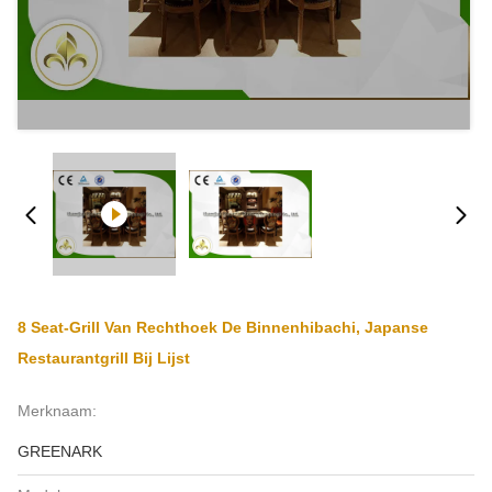
8 Seat-Grill Van Rechthoek De Binnenhibachi, Japanse
Restaurantgrill Bij Lijst
Merknaam:
GREENARK