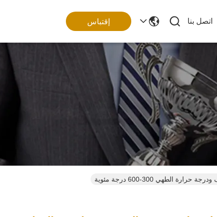
اتصل بنا
إقتباس