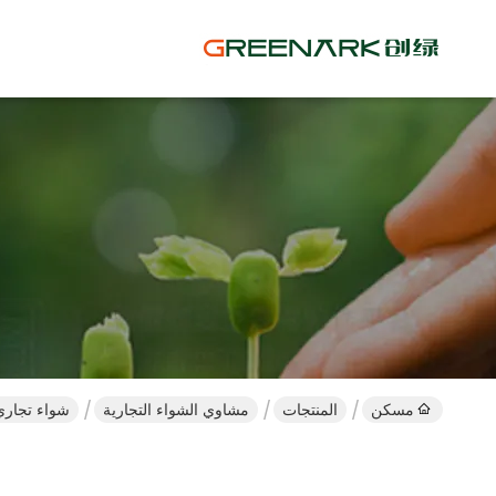
مسكن
المنتجات
مشاوي الشواء التجارية
شواء تجاري وفرن الفحم م