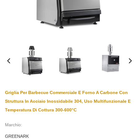
Griglia Per Barbecue Commerciale E Forno A Carbone Con
Struttura In Acciaio Inossidabile 304, Uso Multifunzionale E
Temperatura Di Cottura 300-600°C
Marchio:
GREENARK