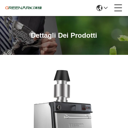
Dettagli Dei Prodotti