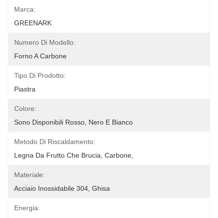
Marca:
GREENARK
Numero Di Modello:
Forno A Carbone
Tipo Di Prodotto:
Piastra
Colore:
Sono Disponibili Rosso, Nero E Bianco
Metodo Di Riscaldamento:
Legna Da Frutto Che Brucia, Carbone,
Materiale:
Acciaio Inossidabile 304, Ghisa
Energia: