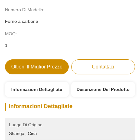
Numero Di Modello:
Forno a carbone
MOQ:
1
Ottieni Il Miglior Prezzo
Contattaci
Informazioni Dettagliate
Descrizione Del Prodotto
Informazioni Dettagliate
Luogo Di Origine:
Shangai, Cina