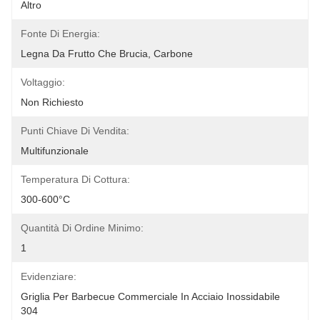
Altro
Fonte Di Energia:
Legna Da Frutto Che Brucia, Carbone
Voltaggio:
Non Richiesto
Punti Chiave Di Vendita:
Multifunzionale
Temperatura Di Cottura:
300-600°C
Quantità Di Ordine Minimo:
1
Evidenziare:
Griglia Per Barbecue Commerciale In Acciaio Inossidabile 
304