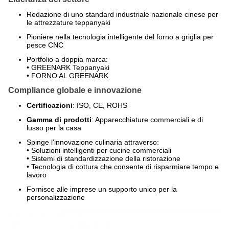
Redazione di uno standard industriale nazionale cinese per
le attrezzature teppanyaki
Pioniere nella tecnologia intelligente del forno a griglia per
pesce CNC
Portfolio a doppia marca:
• GREENARK Teppanyaki
• FORNO AL GREENARK
Compliance globale e innovazione
Certificazioni
: ISO, CE, ROHS
Gamma di prodotti
: Apparecchiature commerciali e di
lusso per la casa
Spinge l'innovazione culinaria attraverso:
• Soluzioni intelligenti per cucine commerciali
• Sistemi di standardizzazione della ristorazione
• Tecnologia di cottura che consente di risparmiare tempo e
lavoro
Fornisce alle imprese un supporto unico per la
personalizzazione