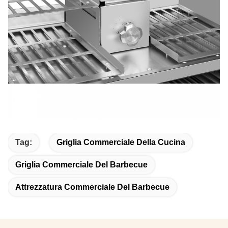
Tag:
Griglia Commerciale Della Cucina
Griglia Commerciale Del Barbecue
Attrezzatura Commerciale Del Barbecue