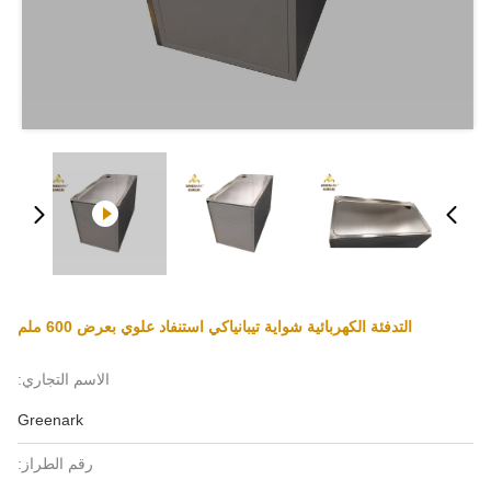
التدفئة الكهربائية شواية تيبانياكي استنفاد علوي بعرض 600 ملم
الاسم التجاري:
Greenark
رقم الطراز: