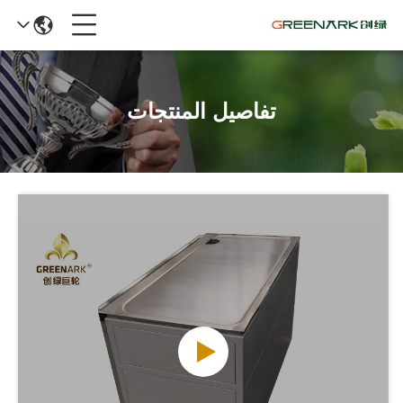
تفاصيل المنتجات