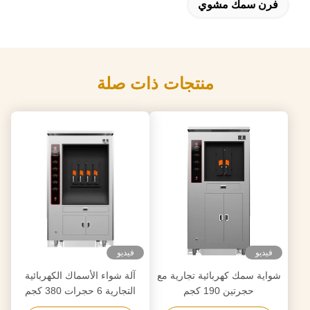
فرن سمك مشوي
منتجات ذات صلة
فيديو
فيديو
شواية سمك كهربائية تجارية مع
آلة شواء الأسماك الكهربائية
حجرتين 190 كجم
التجارية 6 حجرات 380 كجم