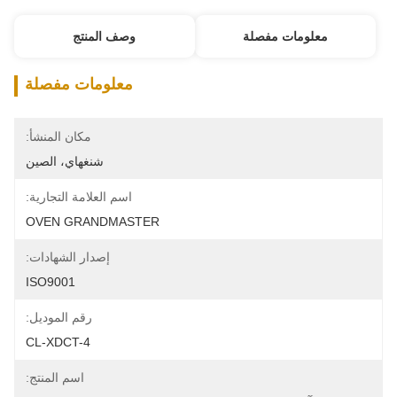
معلومات مفصلة
وصف المنتج
معلومات مفصلة
مكان المنشأ:
شنغهاي، الصين
اسم العلامة التجارية:
OVEN GRANDMASTER
إصدار الشهادات:
ISO9001
رقم الموديل:
CL-XDCT-4
اسم المنتج: