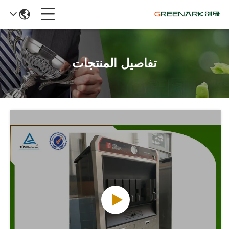
تفاصيل المنتجات