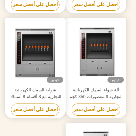
احصل على أفضل سعر
احصل على أفضل سعر
فيديو
فيديو
آلة شواء السمك الكهربائية
شواية السمك الكهربائية
التجارية 6 مقصورات 350 كجم
التجارية مع 8 أقسام 8 أسماك
في وقت واحد
احصل على أفضل سعر
احصل على أفضل سعر