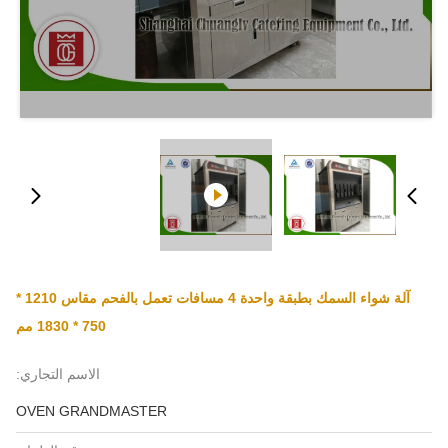
آلة شواء السمك بطبقة واحدة 4 مسافات تعمل بالفحم مقاس 1210 *
750 * 1830 مم
الاسم التجاري:
OVEN GRANDMASTER