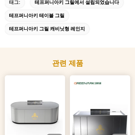
태그:
테프퍼니아키 그릴에서 설립되었습니다
테프퍼니아키 테이블 그릴
테프퍼니아키 그릴 캐비닛형 레인지
관련 제품