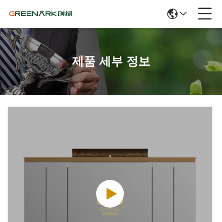
제품 세부 정보