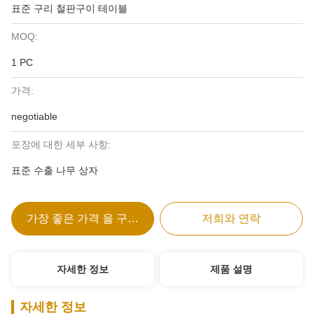
표준 구리 철판구이 테이블
MOQ:
1 PC
가격:
negotiable
포장에 대한 세부 사항:
표준 수출 나무 상자
가장 좋은 가격 을 구하라
저희와 연락
자세한 정보
제품 설명
자세한 정보