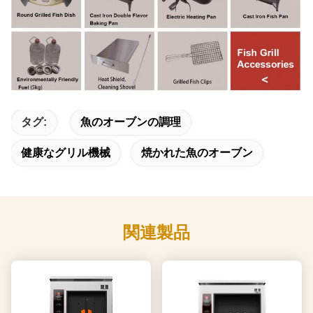
タグ:
魚のオーブンの調理
健康なグリル機械
焼かれた魚のオーブン
関連製品