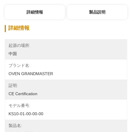
詳細情報
製品説明
詳細情報
起源の場所:
中国
ブランド名:
OVEN GRANDMASTER
証明:
CE Certification
モデル番号:
KS10-01-00-00-00
製品名: