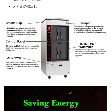
オイルの引出し