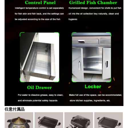
任意付属品