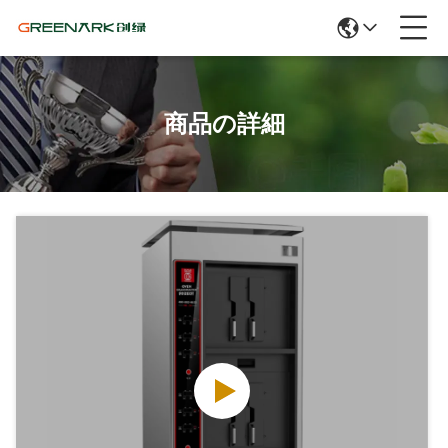
商品の詳細