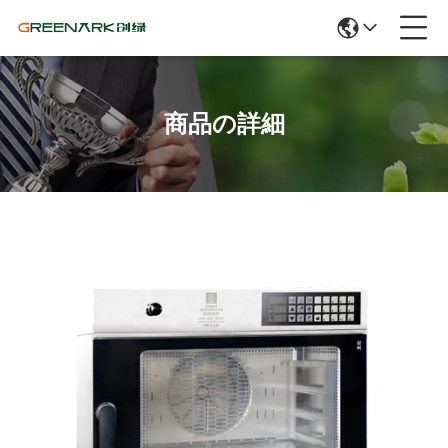
商品の詳細