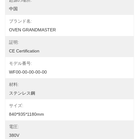
起源の場所:
中国
ブランド名:
OVEN GRANDMASTER
証明:
CE Certification
モデル番号:
WF00-00-00-00-00
材料:
ステンレス鋼
サイズ:
840*935*1180mm
電圧:
380V