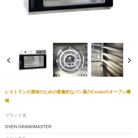
レストランの酒保のための普遍的なパン屋のCombiのオーブン機
械
ブランド名:
OVEN GRANDMASTER