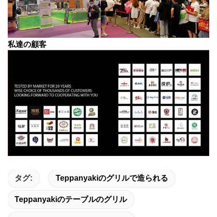
私達の顧客
タグ:
Teppanyakiのグリルで造られる
Teppanyakiのテーブルのグリル