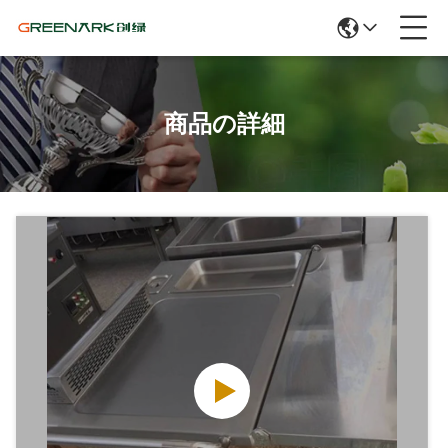
商品の詳細