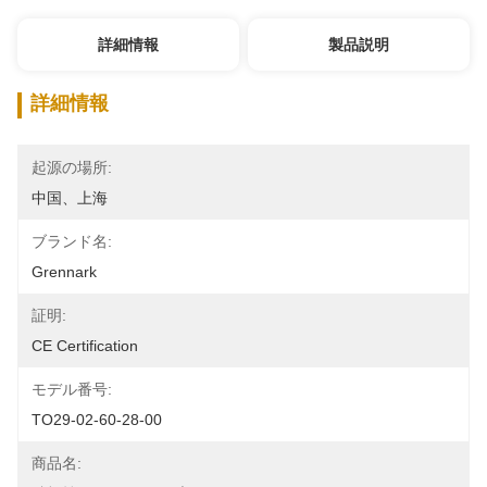
詳細情報
製品説明
詳細情報
起源の場所:
中国、上海
ブランド名:
Grennark
証明:
CE Certification
モデル番号:
TO29-02-60-28-00
商品名: