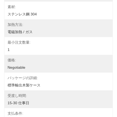
素材:
ステンレス鋼 304
加熱方法:
電磁加熱 / ガス
最小注文数量:
1
価格:
Negotiable
パッケージの詳細:
標準輸出木製ケース
受渡し時間:
15-30 仕事日
支払条件: