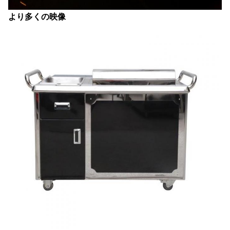
より多くの映像