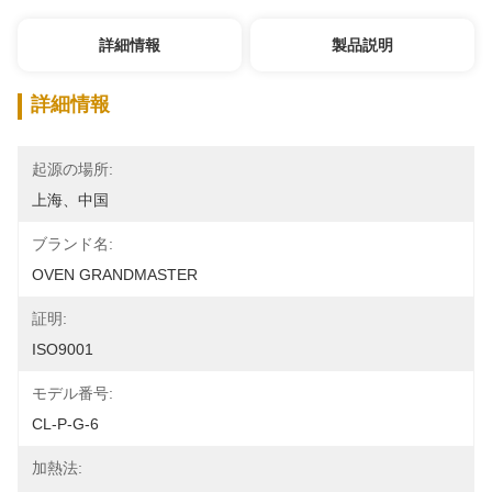
詳細情報
製品説明
詳細情報
起源の場所:
上海、中国
ブランド名:
OVEN GRANDMASTER
証明:
ISO9001
モデル番号:
CL-P-G-6
加熱法: