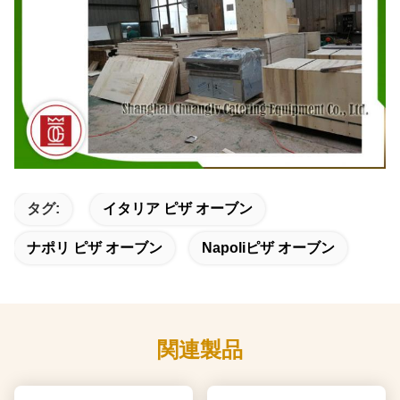
タグ:
イタリア ピザ オーブン
ナポリ ピザ オーブン
Napoliピザ オーブン
関連製品