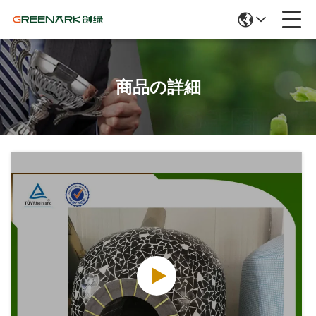
商品の詳細