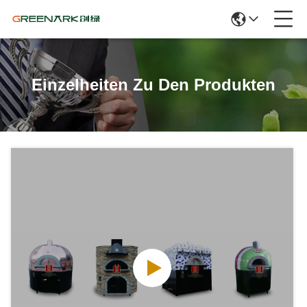
Einzelheiten Zu Den Produkten