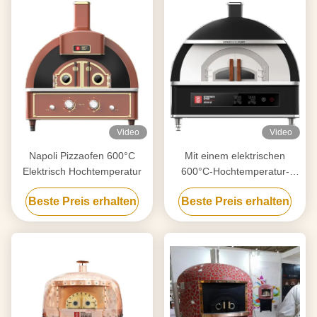
Video
Video
Napoli Pizzaofen 600°C
Mit einem elektrischen
Elektrisch Hochtemperatur
600°C-Hochtemperatur-
Pizzoofen
Beste Preis erhalten
Beste Preis erhalten