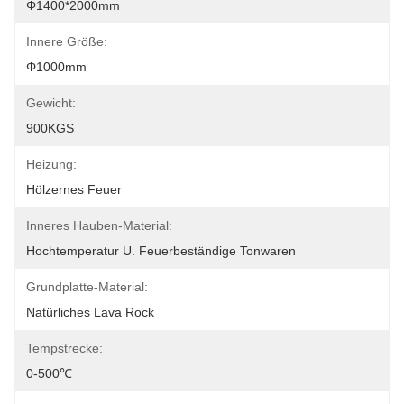
Φ1400*2000mm
Innere Größe:
Φ1000mm
Gewicht:
900KGS
Heizung:
Hölzernes Feuer
Inneres Hauben-Material:
Hochtemperatur U. Feuerbeständige Tonwaren
Grundplatte-Material:
Natürliches Lava Rock
Tempstrecke:
0-500℃