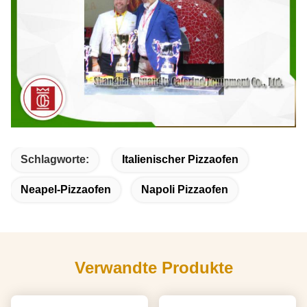
Schlagworte:
Italienischer Pizzaofen
Neapel-Pizzaofen
Napoli Pizzaofen
Verwandte Produkte