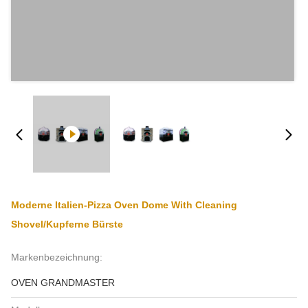
Moderne Italien-Pizza Oven Dome With Cleaning
Shovel/kupferne Bürste
Markenbezeichnung:
OVEN GRANDMASTER