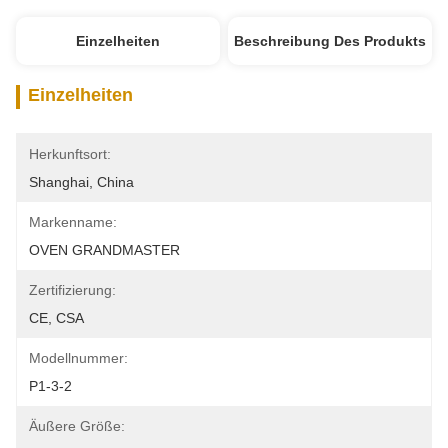
Einzelheiten
Beschreibung Des Produkts
Einzelheiten
Herkunftsort:
Shanghai, China
Markenname:
OVEN GRANDMASTER
Zertifizierung:
CE, CSA
Modellnummer:
P1-3-2
Äußere Größe: