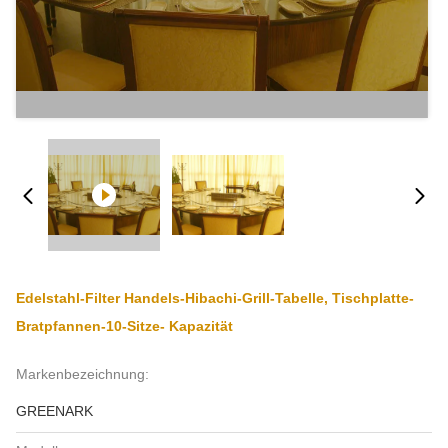
Edelstahl-Filter Handels-Hibachi-Grill-Tabelle, Tischplatte-
Bratpfannen-10-Sitze- Kapazität
Markenbezeichnung:
GREENARK