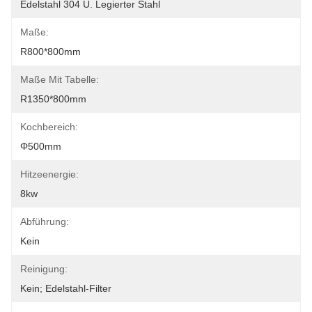
Edelstahl 304 U. Legierter Stahl
Maße:
R800*800mm
Maße Mit Tabelle:
R1350*800mm
Kochbereich:
Φ500mm
Hitzeenergie:
8kw
Abführung:
Kein
Reinigung:
Kein; Edelstahl-Filter