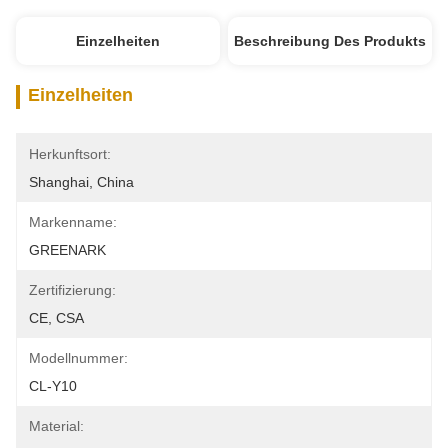
Einzelheiten
Beschreibung Des Produkts
Einzelheiten
Herkunftsort:
Shanghai, China
Markenname:
GREENARK
Zertifizierung:
CE, CSA
Modellnummer:
CL-Y10
Material: