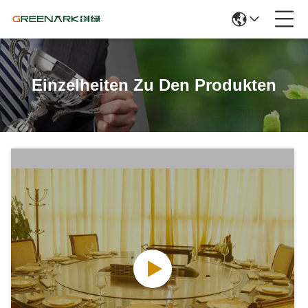
Einzelheiten Zu Den Produkten