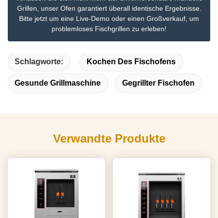
Grillen, unser Ofen garantiert überall identische Ergebnisse.
Bitte jetzt um eine Live-Demo oder einen Großverkauf, um
problemloses Fischgrillen zu erleben!
Schlagworte:
Kochen Des Fischofens
Gesunde Grillmaschine
Gegrillter Fischofen
Verwandte Produkte