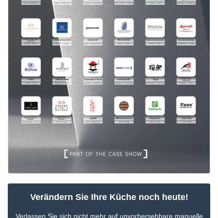
Verändern Sie Ihre Küche noch heute!
Verlassen Sie sich nicht mehr auf unvorhersehbare manuelle