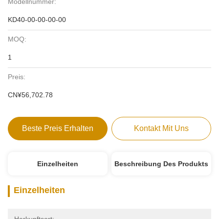
Modellnummer:
KD40-00-00-00-00
MOQ:
1
Preis:
CN¥56,702.78
Beste Preis Erhalten
Kontakt Mit Uns
Einzelheiten
Beschreibung Des Produkts
Einzelheiten