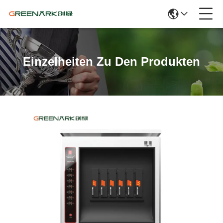
Einzelheiten Zu Den Produkten