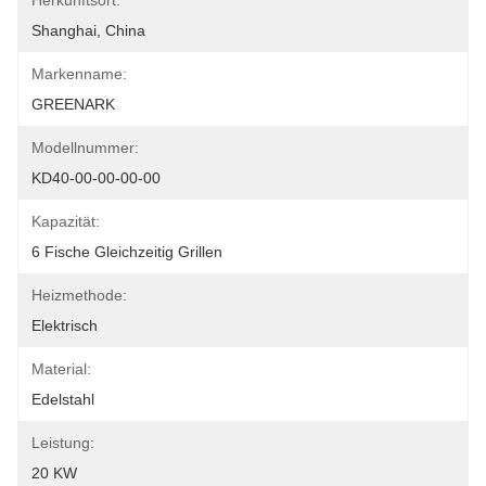
Herkunftsort:
Shanghai, China
Markenname:
GREENARK
Modellnummer:
KD40-00-00-00-00
Kapazität:
6 Fische Gleichzeitig Grillen
Heizmethode:
Elektrisch
Material:
Edelstahl
Leistung:
20 KW