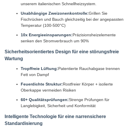
unserem italienischen Schnellheizsystem.
Unabhängige Zweizonenkontrolle:
Grillen Sie
Fischrücken und Bauch gleichzeitig bei der angepassten
Temperatur (100-500°C)
10x Energieeinsparungen:
Präzisionsheizelemente
senken den Stromverbrauch um 90%
Sicherheitsorientiertes Design für eine störungsfreie
Wartung
Tropffreie Lüftung:
Patentierte Rauchabgase trennen
Fett von Dampf
Feuerdichte Struktur:
Rostfreier Körper + isolierte
Oberkappe vermeiden Risiken
60+ Qualitätsprüfungen:
Strenge Prüfungen für
Langlebigkeit, Sicherheit und Konformität
Intelligente Technologie für eine narrensichere
Standardisierung