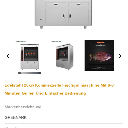
Edelstahl 20kw Kommerzielle Fischgrillmaschine Mit 6-8
Minuten Grillen Und Einfacher Bedienung
Markenbezeichnung:
GREENARK