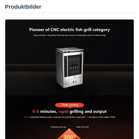
Produktbilder