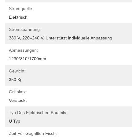
Stromquelle:
Elektrisch
Stromspannung:
380 V, 220–240 V, Unterstützt Individuelle Anpassung
Abmessungen:
1230*810*1700mm
Gewicht:
350 Kg
Grillplatz:
Versteckt
Typ Des Elektrischen Bauteils:
U Typ
Zeit Für Gegrillten Fisch: