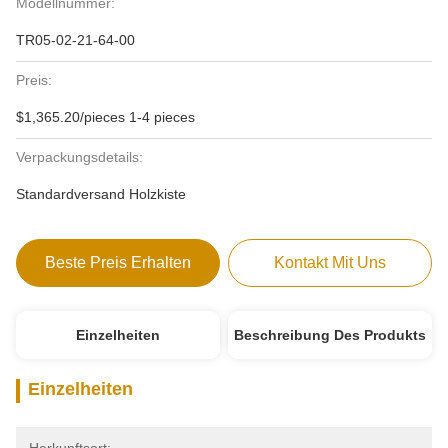
Modellnummer:
TR05-02-21-64-00
Preis:
$1,365.20/pieces 1-4 pieces
Verpackungsdetails:
Standardversand Holzkiste
Beste Preis Erhalten
Kontakt Mit Uns
Einzelheiten
Beschreibung Des Produkts
Einzelheiten