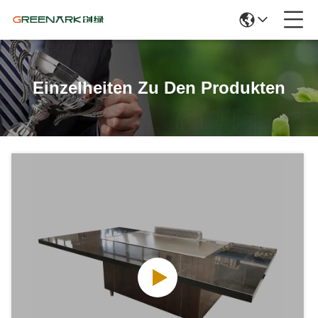
Einzelheiten Zu Den Produkten