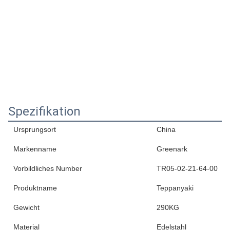
Spezifikation
Ursprungsort
China
Markenname
Greenark
Vorbildliches Number
TR05-02-21-64-00
Produktname
Teppanyaki
Gewicht
290KG
Material
Edelstahl