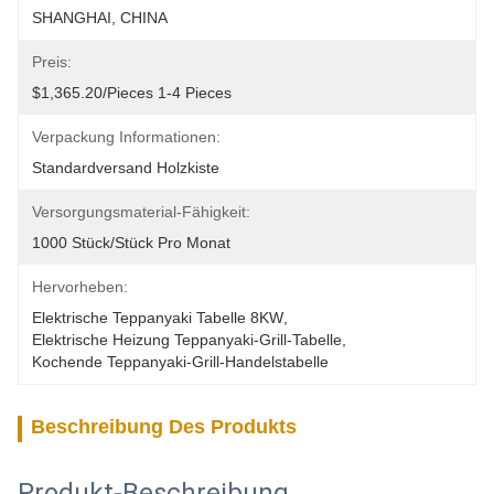
SHANGHAI, CHINA
Preis:
$1,365.20/pieces 1-4 Pieces
Verpackung Informationen:
Standardversand Holzkiste
Versorgungsmaterial-Fähigkeit:
1000 Stück/Stück Pro Monat
Hervorheben:
Elektrische Teppanyaki Tabelle 8KW
, 
Elektrische Heizung Teppanyaki-Grill-Tabelle
, 
Kochende Teppanyaki-Grill-Handelstabelle
Beschreibung Des Produkts
Produkt-Beschreibung