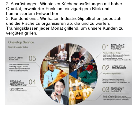
2. Ausrüstungen: Wir stellen Küchenausrüstungen mit hoher 
Qualität, erweiterter Funktion, einzigartigem Blick und 
humanisiertem Entwurf her.
3. Kundendienst: Wir halten IndustrieGipfeltreffen jedes Jahr 
und die Fische zu organisieren ab, die und zu werfen, 
Trainingsklassen jeder Monat grillend, um unsere Kunden zu 
vergüten grillen.