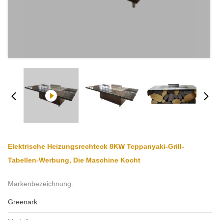
Elektrische Heizungsrechteck 8KW Teppanyaki-Grill-
Tabellen-Werbung, Die Maschine Kocht
Markenbezeichnung:
Greenark