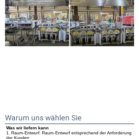
Warum uns wählen Sie
Was wir liefern kann
1. Raum-Entwurf: Raum-Entwurf entsprechend der Anforderung 
der Kunden