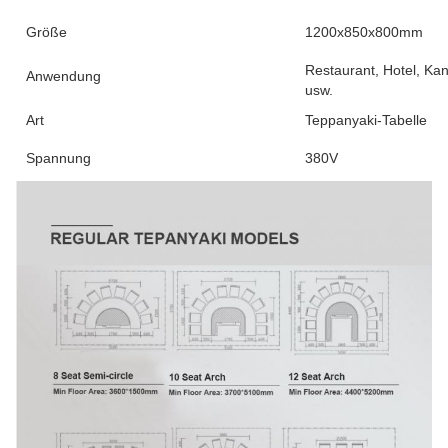
Größe
1200x850x800mm
Restaurant, Hotel, Kan
Anwendung
usw.
Art
Teppanyaki-Tabelle
Spannung
380V