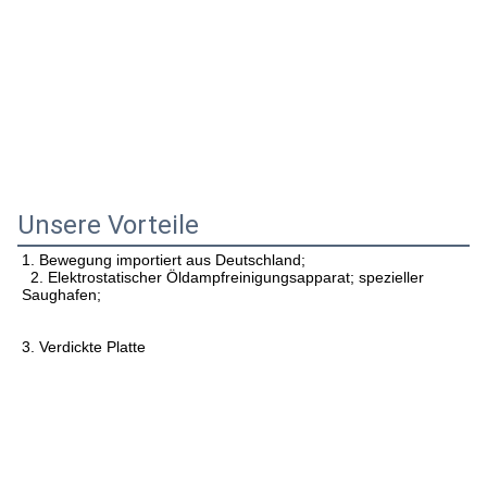
Unsere Vorteile
1. 
Bewegung importiert aus Deutschland;
  2. 
Elektrostatischer Öldampfreinigungsapparat; spezieller 
Saughafen;
3. Verdickte Platte