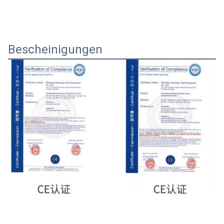
Bescheinigungen