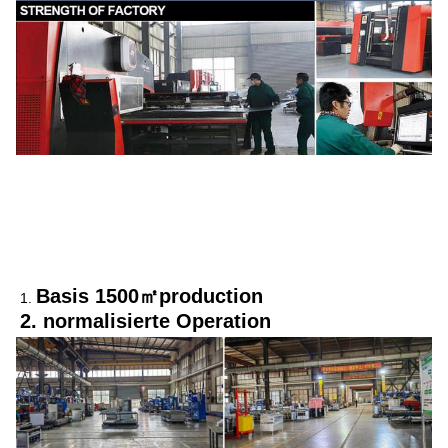
Basis 1500㎡production
1. 
2. normalisierte Operation