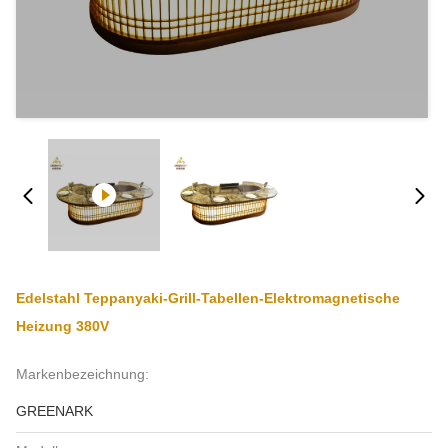
Edelstahl Teppanyaki-Grill-Tabellen-Elektromagnetische
Heizung 380V
Markenbezeichnung:
GREENARK