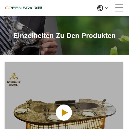
Einzelheiten Zu Den Produkten