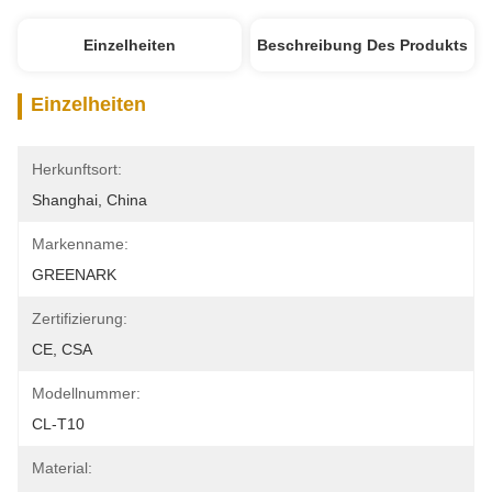
Einzelheiten
Beschreibung Des Produkts
Einzelheiten
Herkunftsort:
Shanghai, China
Markenname:
GREENARK
Zertifizierung:
CE, CSA
Modellnummer:
CL-T10
Material: