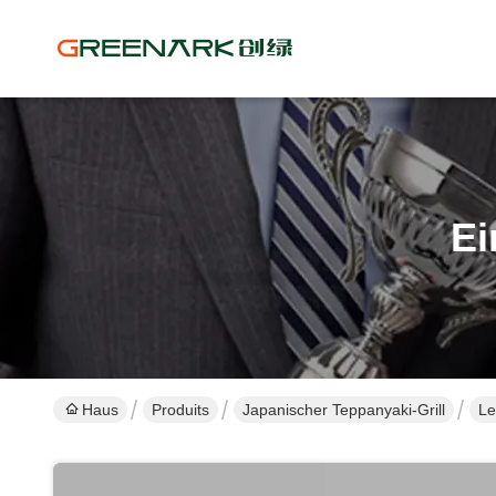
Ei
Haus
Produits
Japanischer Teppanyaki-Grill
Le