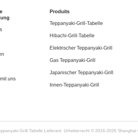
e
Produits
dung
Teppanyaki-Grill-Tabelle
s
Hibachi-Grill-Tabelle
Elektrischer Teppanyaki-Grill
en
Gas Teppanyaki-Grill
Japanischer Teppanyaki-Grill
 mit uns
Innen-Teppanyaki-Grill
eppanyaki-Grill-Tabelle Lieferant. Urheberrecht © 2016-2026 Shanghai