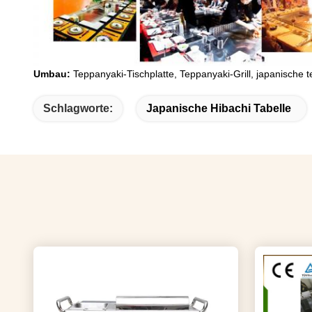
Umbau:
Teppanyaki-Tischplatte, Teppanyaki-Grill, japanische t
Schlagworte:
Japanische Hibachi Tabelle