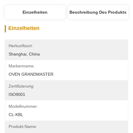
Einzelheiten
Beschreibung Des Produkts
Einzelheiten
Herkunftsort:
Shanghai, China
Markenname:
OVEN GRANDMASTER
Zertifizierung:
ISO9001
Modellnummer:
CL-KBL
Produkt-Name: