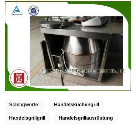
Schlagworte:
Handelsküchengrill
Handelsgrillgrill
Handelsgrillausrüstung