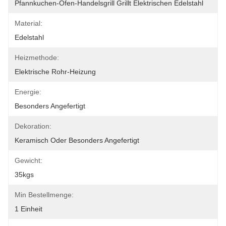
Pfannkuchen-Ofen-Handelsgrill Grillt Elektrischen Edelstahl
Material:
Edelstahl
Heizmethode:
Elektrische Rohr-Heizung
Energie:
Besonders Angefertigt
Dekoration:
Keramisch Oder Besonders Angefertigt
Gewicht:
35kgs
Min Bestellmenge:
1 Einheit