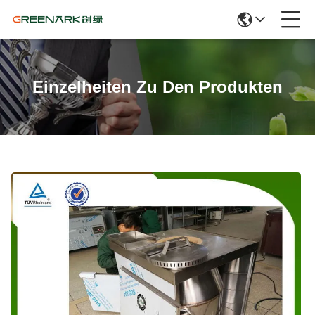
Einzelheiten Zu Den Produkten