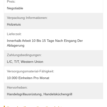
Preis:
Negotiable
Verpackung Informationen:
Holzetuis
Lieferzeit:
Innerhalb Arbeit 10 Bis 15 Tage Nach Eingang Der 
Ablagerung
Zahlungsbedingungen:
L/C, T/T, Western Union
Versorgungsmaterial-Fähigkeit:
10.000 Einheiten Pro Monat
Hervorheben:
Handelsgrillausrüstung
, 
Handelsküchengrill