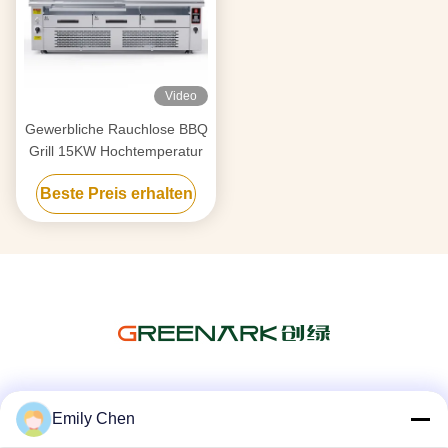
Video
Gewerbliche Rauchlose BBQ
Grill 15KW Hochtemperatur
Beste Preis erhalten
Soziale Medien
Emily Chen