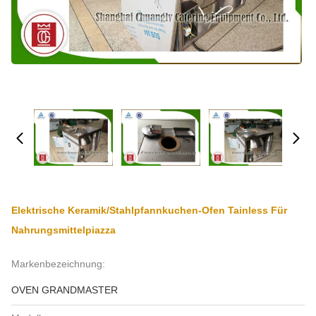
Elektrische Keramik/Stahlpfannkuchen-Ofen Tainless Für
Nahrungsmittelpiazza
Markenbezeichnung:
OVEN GRANDMASTER