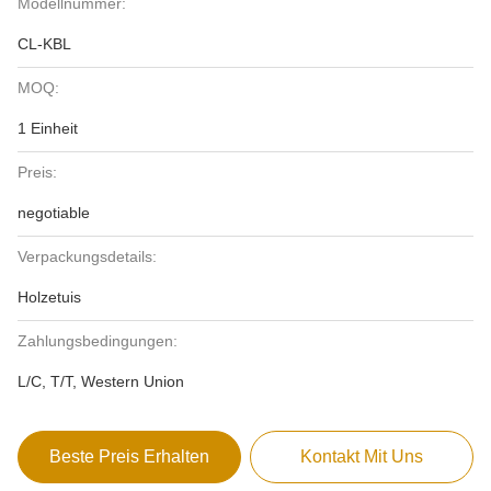
Modellnummer:
CL-KBL
MOQ:
1 Einheit
Preis:
negotiable
Verpackungsdetails:
Holzetuis
Zahlungsbedingungen:
L/C, T/T, Western Union
Beste Preis Erhalten
Kontakt Mit Uns