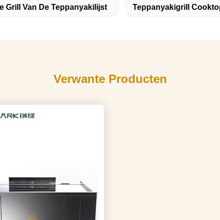
e Grill Van De Teppanyakilijst
Teppanyakigrill Cookto
Verwante Producten