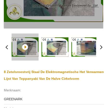
8 Zetelsroestvrij Staal De Elektromagnetische Het Verwarmen
Lijst Van Teppanyaki Van De Halve Cirkelvorm
Merknaam:
GREENARK