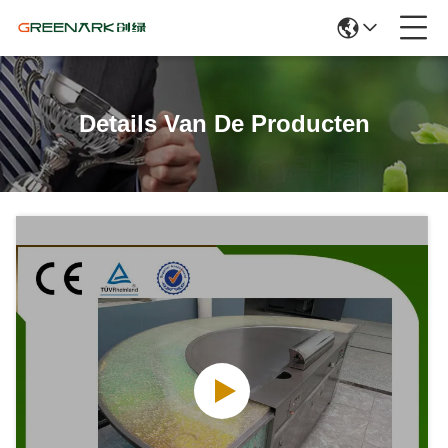
Details Van De Producten