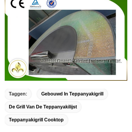
Taggen:
Gebouwd In Teppanyakigrill
De Grill Van De Teppanyakilijst
Teppanyakigrill Cooktop