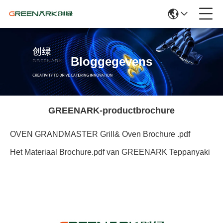
Bloggegevens
GREENARK-productbrochure
OVEN GRANDMASTER Grill& Oven Brochure .pdf
Het Materiaal Brochure.pdf van GREENARK Teppanyaki