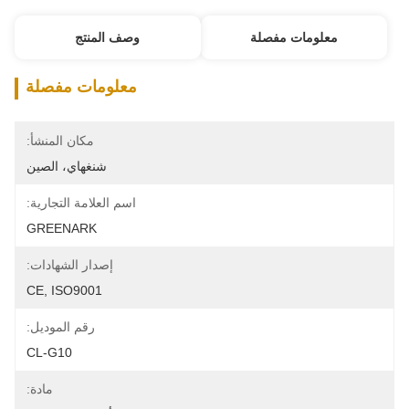
معلومات مفصلة
وصف المنتج
معلومات مفصلة
مكان المنشأ:
شنغهاي، الصين
اسم العلامة التجارية:
GREENARK
إصدار الشهادات:
CE, ISO9001
رقم الموديل:
CL-G10
مادة: