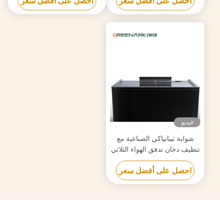
احصل على أفضل سعر
احصل على أفضل سعر
ذكي
فيديو
شواية تيبانياكي الصناعية مع
تنظيف دخان تدفق الهواء الثلاثي
وتكنولوجيا مكافحة انسداد
احصل على أفضل سعر