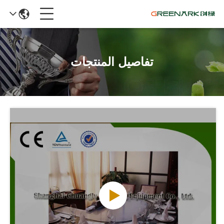
تفاصيل المنتجات