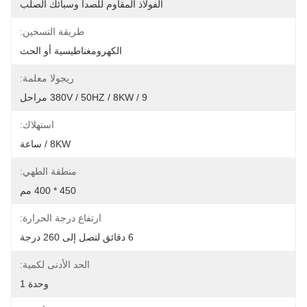
الفولاذ المقاوم للصدأ وسبائك الصلب
طريقة التسخين:
الكهرومغناطيسية أو الحث
ريجولا معلمة:
380V / 50HZ / 8KW / 9 مراحل
استهلاك:
8KW / ساعة
منطقة الطهي:
450 * 400 مم
ارتفاع درجة الحرارة:
6 دقائق لتصل إلى 260 درجة
الحد الأدنى لكمية:
وحدة 1