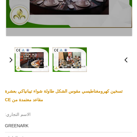
تسخين كهرومغناطيسي مقوس الشكل طاولة شواء تيبانياكي بعشرة
مقاعد معتمدة من CE
الاسم التجاري:
GREENARK