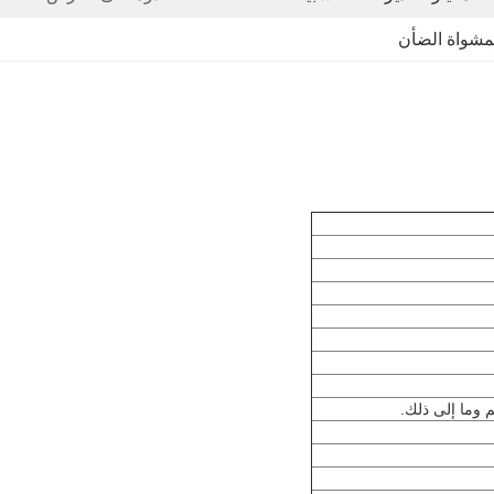
مشواة الضأن
 وما إلى ذلك.