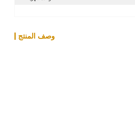
وصف المنتج