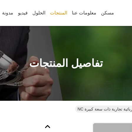
مسكن
معلومات عنا
المنتجات
الحلول
فيديو
مدونة
تفاصيل المنتجات
ية تجارية ذات سعة كبيرة NC