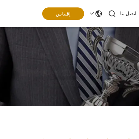
اتصل بنا
إقتباس