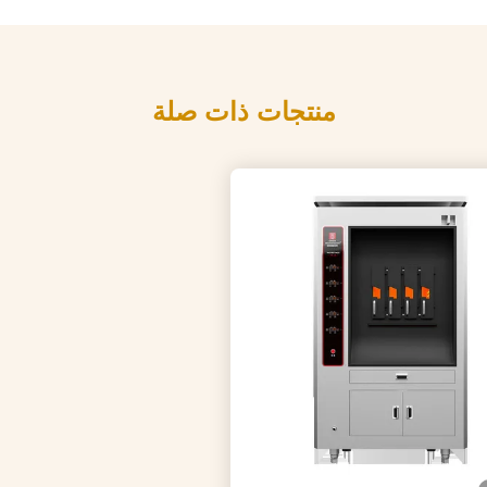
منتجات ذات صلة