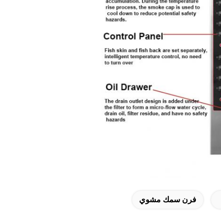
فرن سمك مشوي