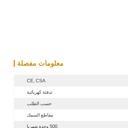
معلومات مفصلة
CE, CSA
تدفئة كهربائية
حسب الطلب
مقاطع السمك
500 وحدة شهريا