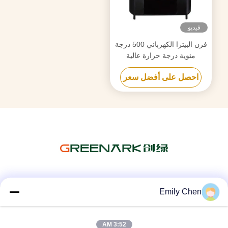
فيديو
فرن البيتزا الكهربائي 500 درجة
مئوية درجة حرارة عالية
احصل على أفضل سعر
وسائل التواصل الاجتماعي
Emily Chen
3:52 AM