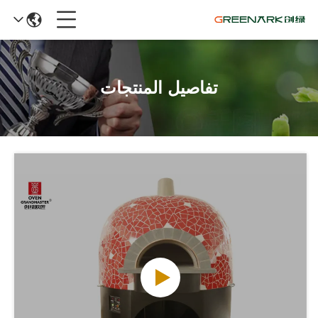
تفاصيل المنتجات