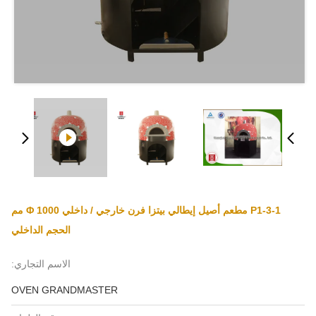
P1-3-1 مطعم أصيل إيطالي بيتزا فرن خارجي / داخلي Φ 1000 مم
الحجم الداخلي
الاسم التجاري:
OVEN GRANDMASTER