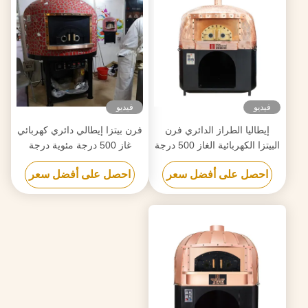
فيديو
فيديو
إيطاليا الطراز الدائري فرن
فرن بيتزا إيطالي دائري كهربائي
البيتزا الكهربائية الغاز 500 درجة
غاز 500 درجة مئوية درجة
مئوية عالية الحرارة
حرارة عالية
احصل على أفضل سعر
احصل على أفضل سعر