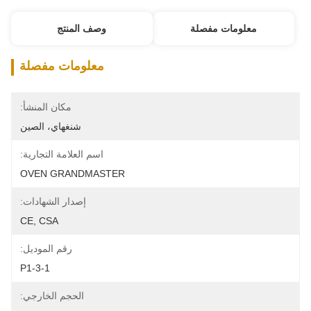
معلومات مفصلة
وصف المنتج
معلومات مفصلة
مكان المنشأ:
شنغهاي، الصين
اسم العلامة التجارية:
OVEN GRANDMASTER
إصدار الشهادات:
CE, CSA
رقم الموديل:
P1-3-1
الحجم الخارجي: