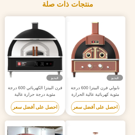
منتجات ذات صلة
فيديو
فيديو
نابولي فرن البيتزا 600 درجة
فرن البيتزا الكهربائي 600 درجة
مئوية كهربائية عالية الحرارة
مئوية درجة حرارة عالية
احصل على أفضل سعر
احصل على أفضل سعر