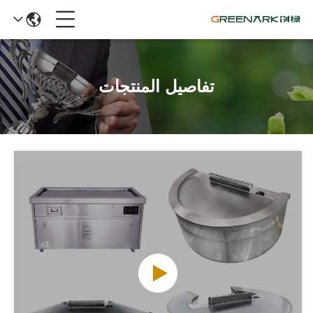
تفاصيل المنتجات