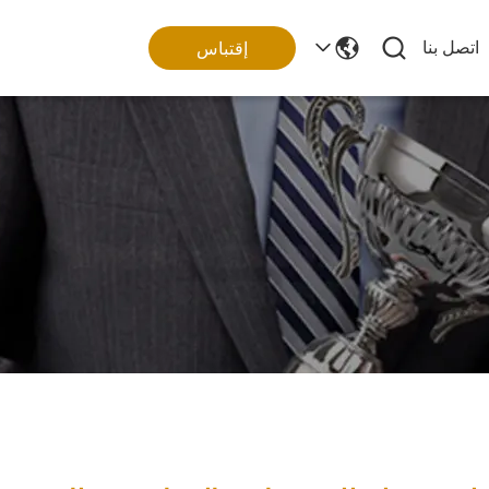
اتصل بنا
إقتباس