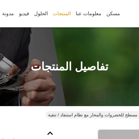
مسكن
معلومات عنا
المنتجات
الحلول
فيديو
مدونة
تفاصيل المنتجات
مسطح للخضروات والمحار مع نظام استنفاد / تنقية