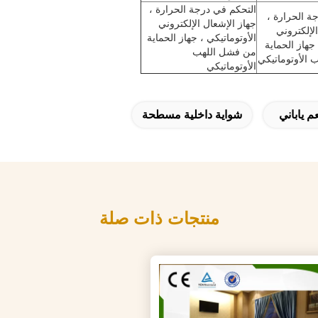
التحكم في درجة الحرارة ،
ة الحرارة ،
جهاز الإشعال الإلكتروني
لإلكتروني
الأوتوماتيكي ، جهاز الحماية
 جهاز الحماية
من فشل اللهب
الأوتوماتيكي
الأوتوماتيكي
 ياباني
شواية داخلية مسطحة
منتجات ذات صلة