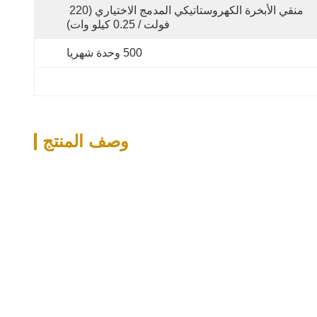
منقي الأبخرة الكهروستاتيكي المدمج الاختياري (220 
فولت / 0.25 كيلو وات)
500 وحدة شهريا
وصف المنتج