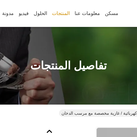
مسكن
معلومات عنا
المنتجات
الحلول
فيديو
مدونة
تفاصيل المنتجات
 كهربائية / غازية مخصصة مع مرسب الدخان