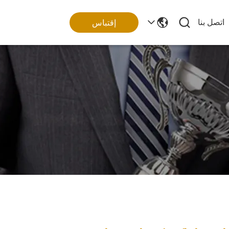
اتصل بنا
إقتباس