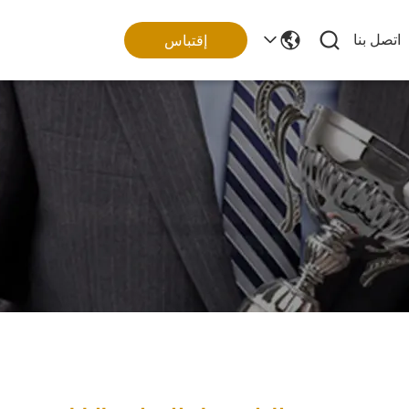
اتصل بنا
إقتباس