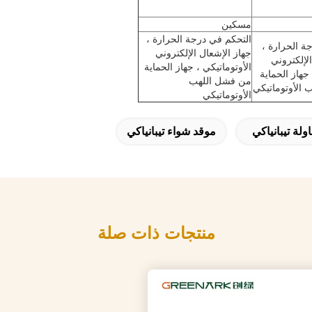
مسكين
التحكم في درجة الحرارة ،
ة الحرارة ،
جهاز الإشعال الإلكتروني
لإلكتروني
الأوتوماتيكي ، جهاز الحماية
 جهاز الحماية
من فشل اللهب
الأوتوماتيكي
الأوتوماتيكي
لة تيبانياكي
موقد شواء تيبانياكي
منتجات ذات صلة