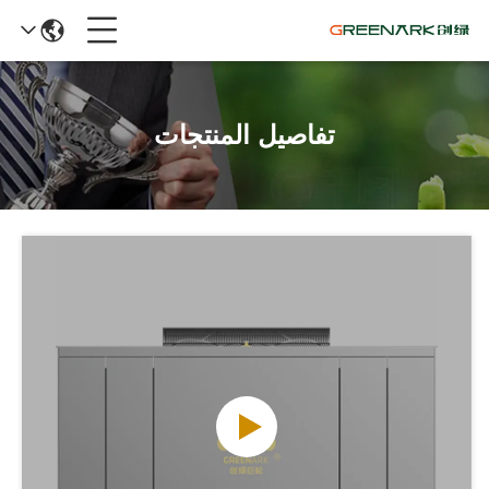
تفاصيل المنتجات