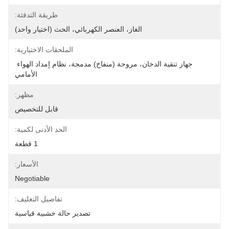
طريقة التدفئة:
الغاز، العنصر الكهربائي، الحث (اختيار واحد)
الملحقات الاختيارية:
جهاز تنقية الدخان، مروحة (منفاخ) مدمجة، نظام إمداد الهواء 
الأمامي
مظهر:
قابل للتخصيص
الحد الأدنى لكمية:
1 قطعة
الأسعار:
Negotiable
تفاصيل التغليف:
تصدير حالة خشبية قياسية