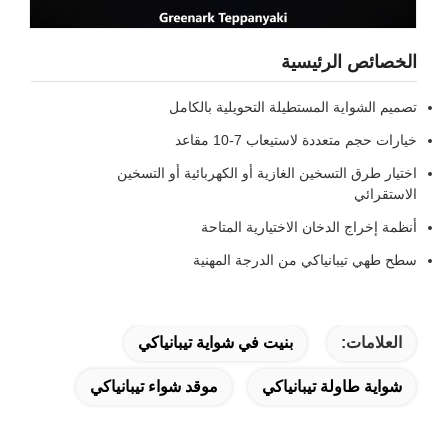
الخصائص الرئيسية
تصميم الشواية المستطيلة التحويلية بالكامل
خيارات حجم متعددة لاستيعاب 7-10 مقاعد
اختيار طرق التسخين الغازية أو الكهربائية أو التسخين
الاستقرائي
أنظمة إخراج الدخان الاختيارية المتاحة
سطح طهي تيبانياكي من الدرجة المهنية
العلامات:
بنيت في شواية تيبانياكي
شواية طاولة تيبانياكي
موقد شواء تيبانياكي