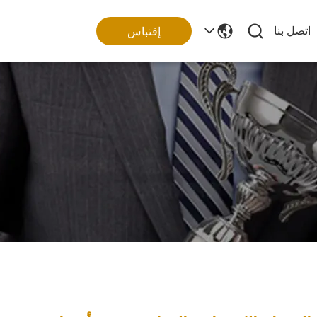
اتصل بنا
إقتباس