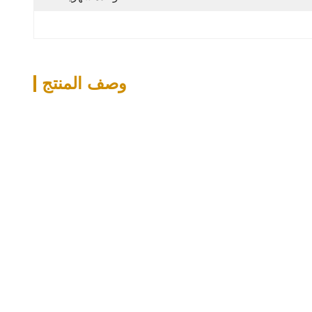
وصف المنتج