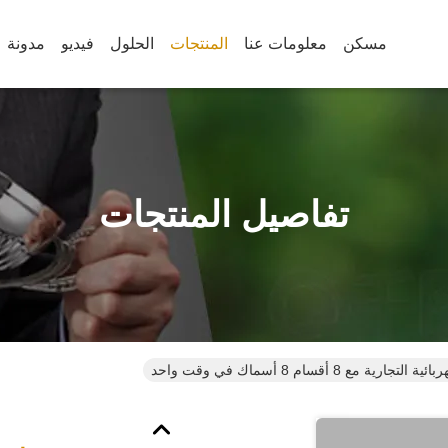
مسكن
معلومات عنا
المنتجات
الحلول
فيديو
مدونة
تفاصيل المنتجات
 مع 8 أقسام 8 أسماك في وقت واحد