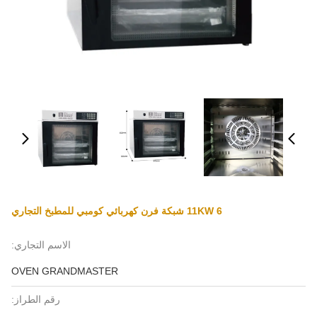
11KW 6 شبكة فرن كهربائي كومبي للمطبخ التجاري
الاسم التجاري:
OVEN GRANDMASTER
رقم الطراز: