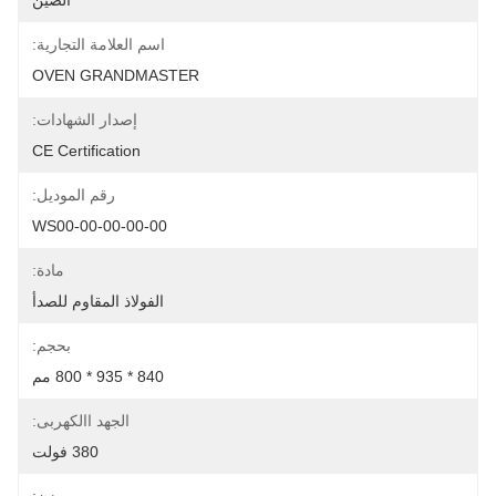
الصين
اسم العلامة التجارية:
OVEN GRANDMASTER
إصدار الشهادات:
CE Certification
رقم الموديل:
WS00-00-00-00-00
مادة:
الفولاذ المقاوم للصدأ
بحجم:
840 * 935 * 800 مم
الجهد االكهربى:
380 فولت