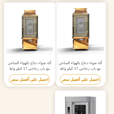
آلة شواء دجاج بالهواء الساخن
آلة شواء دجاج بالهواء الساخن
مع باب زجاجي 17 كيلو واط
مع باب زجاجي 17 كيلو واط
احصل على أفضل سعر
احصل على أفضل سعر