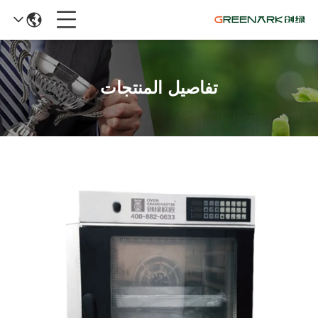
تفاصيل المنتجات