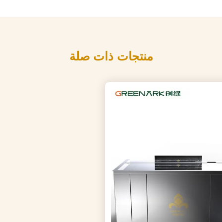
منتجات ذات صلة