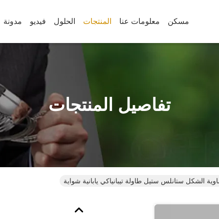
مسكن
معلومات عنا
المنتجات
الحلول
فيديو
مدونة
تفاصيل المنتجات