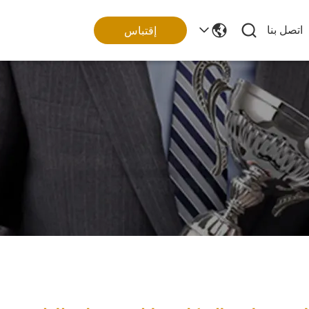
اتصل بنا
إقتباس