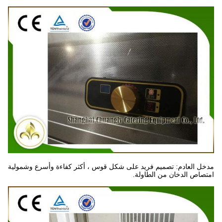
مدخل العادم: تصميم فريد على شكل قوس ، أكثر كفاءة وأسرع وشمولية
امتصاص الدخان من الطاولة.