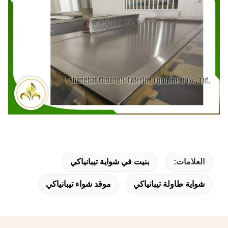
العلامات:
بنيت في شواية تيبانياكي
شواية طاولة تيبانياكي
موقد شواء تيبانياكي