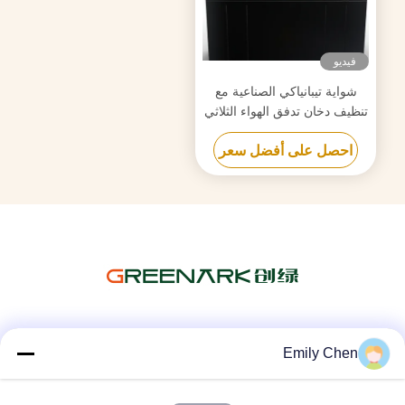
فيديو
شواية تيبانياكي الصناعية مع
تنظيف دخان تدفق الهواء الثلاثي
وتكنولوجيا مكافحة انسداد
احصل على أفضل سعر
وسائل التواصل الاجتماعي
Emily Chen