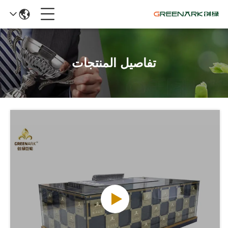
تفاصيل المنتجات