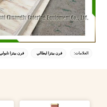
العلامات:
فرن بيتزا ايطالي
فرن بيتزا نابولي