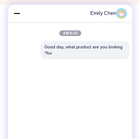
Emily Chen
8:43 AM
Good day, what product are you looking 
for?
وسائل التواصل الاجتماعي