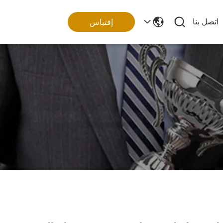
اتصل بنا
إقتباس