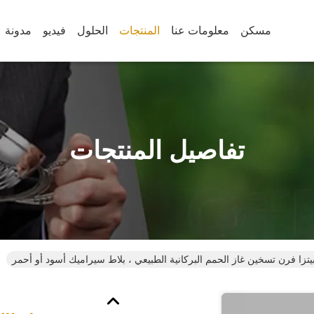
مسكن
معلومات عنا
المنتجات
الحلول
فيديو
مدونة
تفاصيل المنتجات
 بيتزا فرن تسخين غاز الحمم البركانية الطبيعي ، بلاط سيراميك أسود أو أحمر