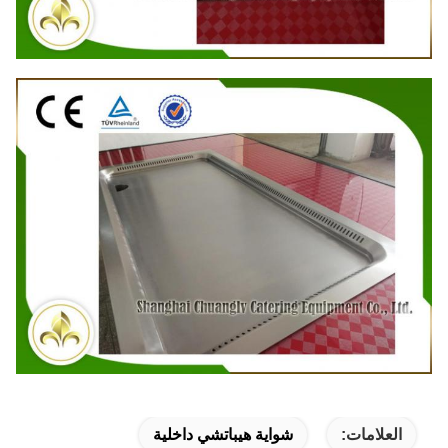
العلامات:
شواية هيباتشي داخلية