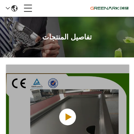
تفاصيل المنتجات