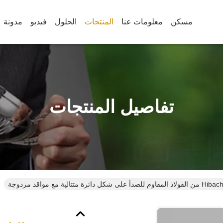
مسكن
معلومات عنا
المنتجات
الحلول
فيديو
مدونة
تفاصيل المنتجات