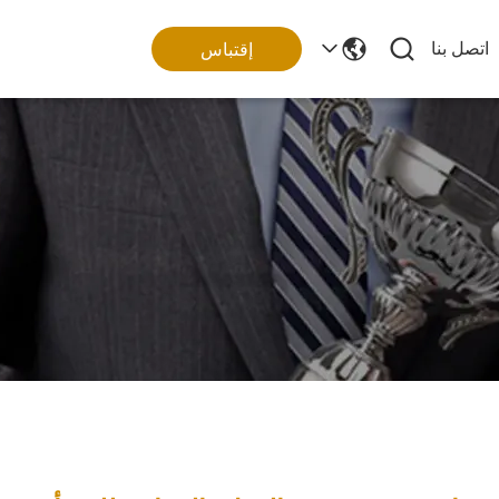
اتصل بنا
إقتباس