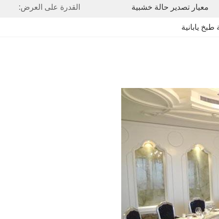
معيار تصدير حالة خشبية
القدرة على العرض:
طبخ يابانية