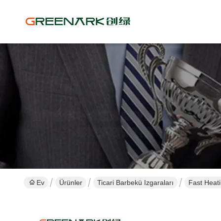
Ev
Ürünler
Ticari Barbekü Izgaraları
Fast Heati