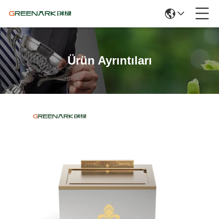
Ürün Ayrıntıları