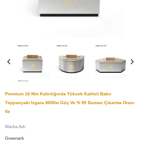
Premium 16 Mm Kalınlığında Yüksek Kaliteli Bakır
Teppanyaki Izgara 8000w Güç Ve % 95 Duman Çıkarma Oranı
Ile
Marka Adı:
Greenark