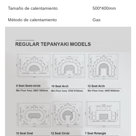
Tamaño de calentamiento
500*400mm
Método de calentamiento
Gas