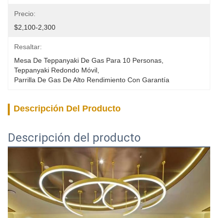
Precio:
$2,100-2,300
Resaltar:
Mesa De Teppanyaki De Gas Para 10 Personas
, 
Teppanyaki Redondo Móvil
, 
Parrilla De Gas De Alto Rendimiento Con Garantía
Descripción Del Producto
Descripción del producto