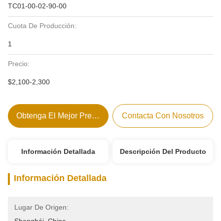
TC01-00-02-90-00
Cuota De Producción:
1
Precio:
$2,100-2,300
Obtenga El Mejor Precio
Contacta Con Nosotros
Información Detallada
Descripción Del Producto
Información Detallada
Lugar De Origen: