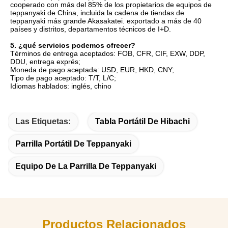
cooperado con más del 85% de los propietarios de equipos de 
teppanyaki de China, incluida la cadena de tiendas de 
teppanyaki más grande Akasakatei. exportado a más de 40 
países y distritos, departamentos técnicos de I+D.
5. ¿qué servicios podemos ofrecer?
Términos de entrega aceptados: FOB, CFR, CIF, EXW, DDP, 
DDU, entrega exprés;
Moneda de pago aceptada: USD, EUR, HKD, CNY;
Tipo de pago aceptado: T/T, L/C;
Idiomas hablados: inglés, chino
Las Etiquetas:
Tabla Portátil De Hibachi
Parrilla Portátil De Teppanyaki
Equipo De La Parrilla De Teppanyaki
Productos Relacionados