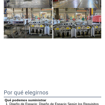
Por qué elegirnos
Qué podemos suministrar
 1. Diseño de Espacio: Diseño de Espacio Según los Requisitos 