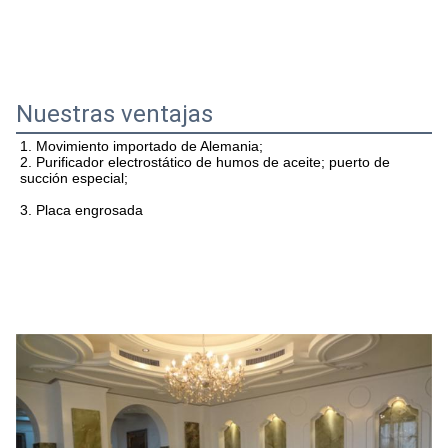
Nuestras ventajas
2. Purificador electrostático de humos de aceite; puerto de 
succión especial;