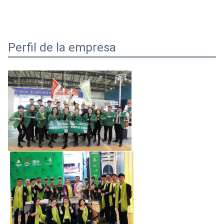
Perfil de la empresa