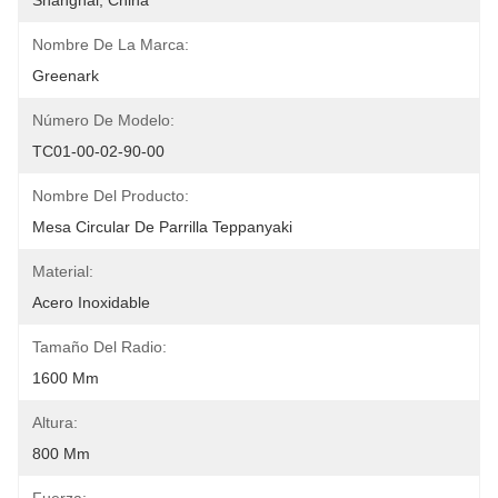
Shanghái, China
Nombre De La Marca:
Greenark
Número De Modelo:
TC01-00-02-90-00
Nombre Del Producto:
Mesa Circular De Parrilla Teppanyaki
Material:
Acero Inoxidable
Tamaño Del Radio:
1600 Mm
Altura:
800 Mm