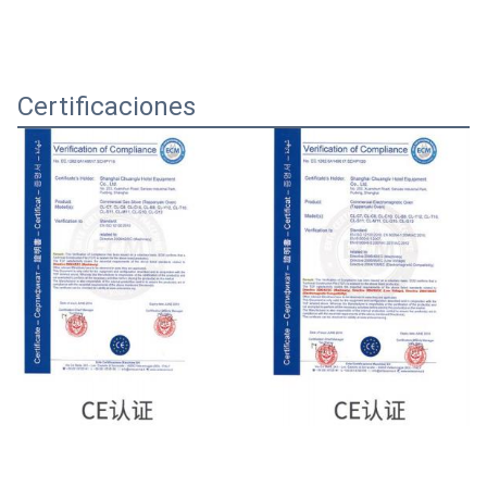
Certificaciones