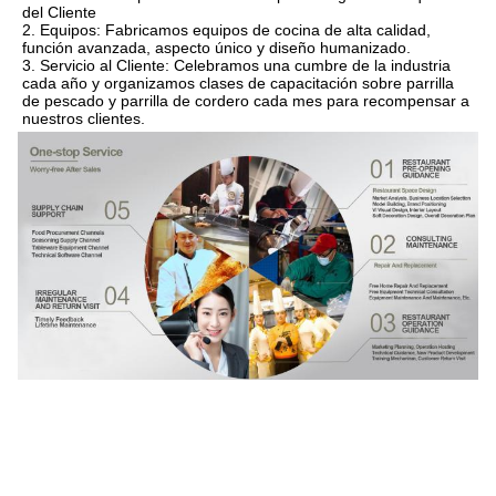
del Cliente
2. Equipos: Fabricamos equipos de cocina de alta calidad, 
función avanzada, aspecto único y diseño humanizado.
3. Servicio al Cliente: Celebramos una cumbre de la industria 
cada año y organizamos clases de capacitación sobre parrilla 
de pescado y parrilla de cordero cada mes para recompensar a 
nuestros clientes.