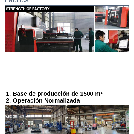
1. Base de producción de 1500 m²
2. Operación Normalizada