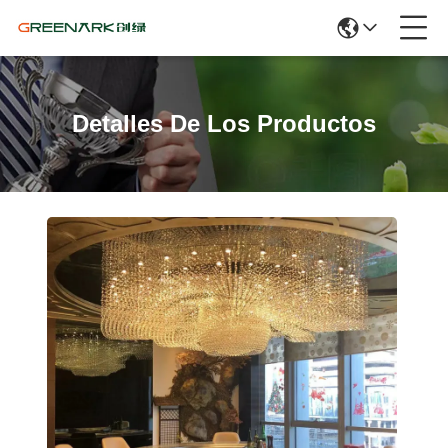
Detalles De Los Productos