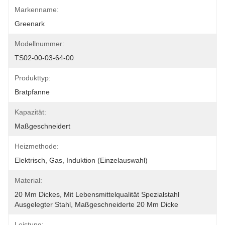
Markenname:
Greenark
Modellnummer:
TS02-00-03-64-00
Produkttyp:
Bratpfanne
Kapazität:
Maßgeschneidert
Heizmethode:
Elektrisch, Gas, Induktion (Einzelauswahl)
Material:
20 Mm Dickes, Mit Lebensmittelqualität Spezialstahl 
Ausgelegter Stahl, Maßgeschneiderte 20 Mm Dicke 
Leistung: