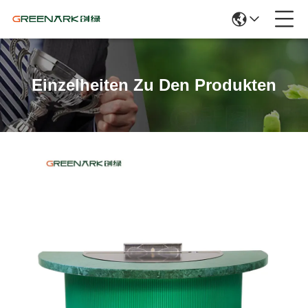
Einzelheiten Zu Den Produkten