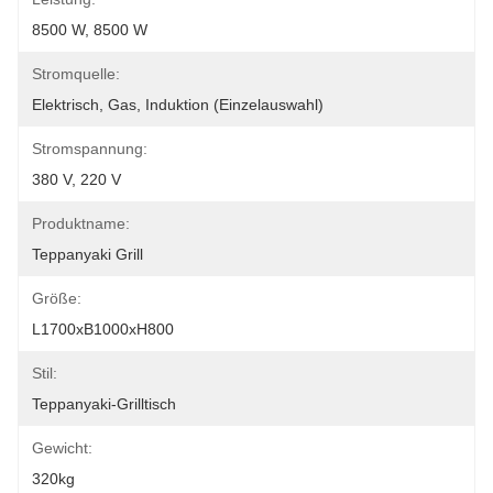
8500 W, 8500 W
Stromquelle:
Elektrisch, Gas, Induktion (Einzelauswahl)
Stromspannung:
380 V, 220 V
Produktname:
Teppanyaki Grill
Größe:
L1700xB1000xH800
Stil:
Teppanyaki-Grilltisch
Gewicht:
320kg