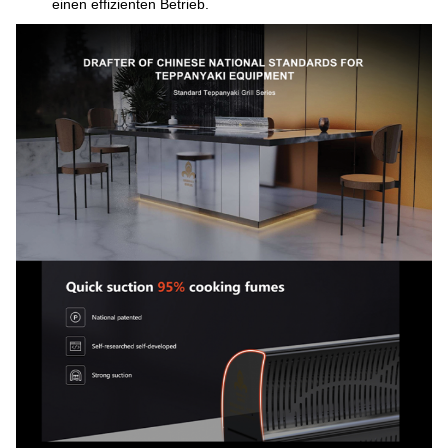
einen effizienten Betrieb.