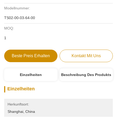
Modellnummer:
TS02-00-03-64-00
MOQ:
1
Beste Preis Erhalten
Kontakt Mit Uns
Einzelheiten
Beschreibung Des Produkts
Einzelheiten
Herkunftsort:
Shanghai, China