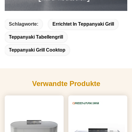
Schlagworte:
Errichtet In Teppanyaki Grill
Teppanyaki Tabellengrill
Teppanyaki Grill Cooktop
Verwandte Produkte