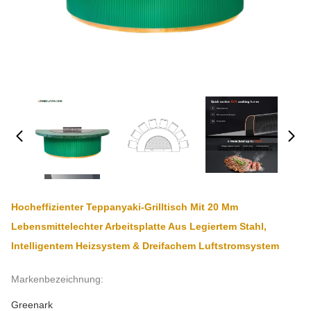
Hocheffizienter Teppanyaki-Grilltisch Mit 20 Mm
Lebensmittelechter Arbeitsplatte Aus Legiertem Stahl,
Intelligentem Heizsystem & Dreifachem Luftstromsystem
Markenbezeichnung:
Greenark