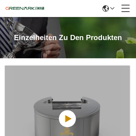
Einzelheiten Zu Den Produkten