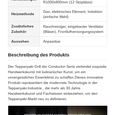
R1000x800mm (12 Sitzplätze)
Gas, elektrisches Element, Induktion
Heizmethode
(einfache Wahl)
Zusätzliches
Rauchreiniger, eingebauter Ventilator
Zubehör
(Bläser), Frontluftversorgungssystem
Aussehen
Anpassbar
Beschreibung des Produkts
Der Teppanyaki Grill der Conductor-Serie verbindet exquisite
Handwerkskunst mit kulinarischer Kunst, um ein
unvergessliches Esserlebnis zu schaffen.Dieses innovative
Produkt repräsentiert die modernste Technologie in der
Teppanyaki-Industrie., die mehr als 30 Jahre
Handwerkskunst und Fachwissen einbeziehen, um den
Teppanyaki-Markt neu zu definieren.