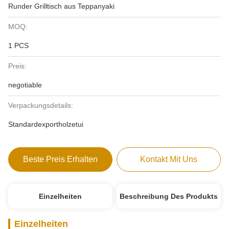
Runder Grilltisch aus Teppanyaki
MOQ:
1 PCS
Preis:
negotiable
Verpackungsdetails:
Standardexportholzetui
Beste Preis Erhalten
Kontakt Mit Uns
Einzelheiten
Beschreibung Des Produkts
Einzelheiten