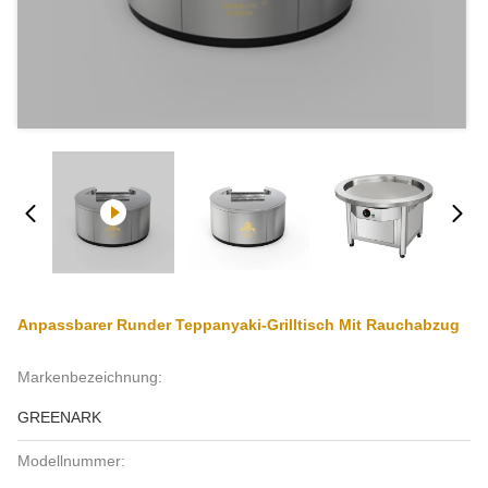
Anpassbarer Runder Teppanyaki-Grilltisch Mit Rauchabzug
Markenbezeichnung:
GREENARK
Modellnummer: