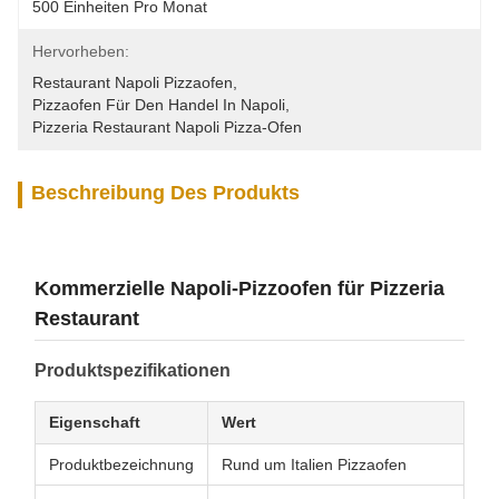
500 Einheiten Pro Monat
Hervorheben:
Restaurant Napoli Pizzaofen
, 
Pizzaofen Für Den Handel In Napoli
, 
Pizzeria Restaurant Napoli Pizza-Ofen
Beschreibung Des Produkts
Kommerzielle Napoli-Pizzoofen für Pizzeria
Restaurant
Produktspezifikationen
Eigenschaft
Wert
Produktbezeichnung
Rund um Italien Pizzaofen