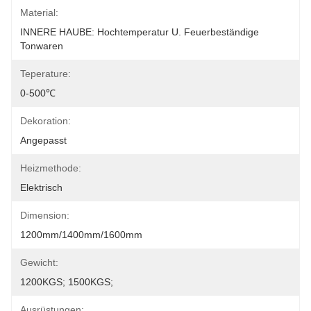
Material:
INNERE HAUBE: Hochtemperatur U. Feuerbeständige 
Tonwaren
Teperature:
0-500℃
Dekoration:
Angepasst
Heizmethode:
Elektrisch
Dimension:
1200mm/1400mm/1600mm
Gewicht:
1200KGS; 1500KGS;
Ausrüstungen: