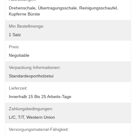
Drehenschale, Übertragungsschale, Reinigungsschaufel, 
Kupferne Bürste
Min Bestellmenge:
1 Satz
Preis:
Negotiable
Verpackung Informationen:
Standardexportholzetui
Lieferzeit:
Innerhalb 15 Bis 25 Arbeits-Tage
Zahlungsbedingungen:
L/C, T/T, Western Union
Versorgungsmaterial-Fähigkeit: