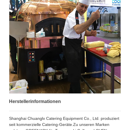
Herstellerinformationen
Shanghai Chuanglv Catering Equipment Co., Ltd. produziert
seit kommerzielle Catering-Geräte.Zu unseren Marken