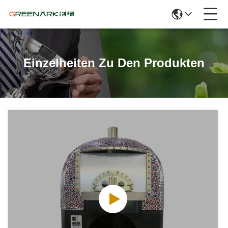
Einzelheiten Zu Den Produkten