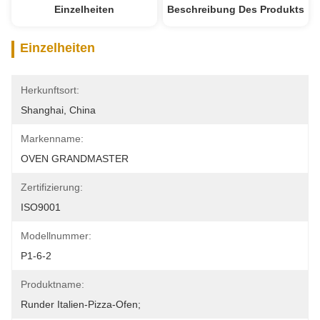
Einzelheiten
Beschreibung Des Produkts
Einzelheiten
Herkunftsort:
Shanghai, China
Markenname:
OVEN GRANDMASTER
Zertifizierung:
ISO9001
Modellnummer:
P1-6-2
Produktname:
Runder Italien-Pizza-Ofen;