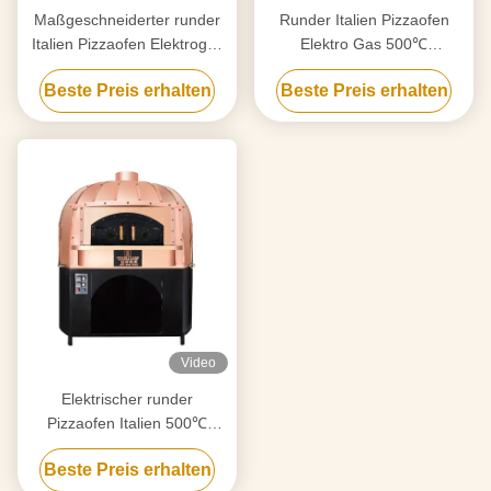
Maßgeschneiderter runder
Runder Italien Pizzaofen
Italien Pizzaofen Elektrogas
Elektro Gas 500℃
500°C Hochtemperatur
Hochtemperatur
Beste Preis erhalten
Beste Preis erhalten
Video
Elektrischer runder
Pizzaofen Italien 500℃
Hochtemperatur
Beste Preis erhalten