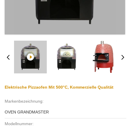
Elektrische Pizzaofen Mit 500°C, Kommerzielle Qualität
Markenbezeichnung:
OVEN GRANDMASTER
Modellnummer: