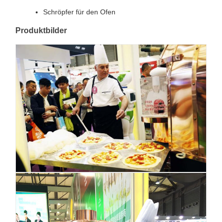
Schröpfer für den Ofen
Produktbilder