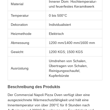
Innerer Dom: Hochtemperatur-
Material
und feuerfestes Keramikwerk
Temperatur
0 bis 500°C
Dekoration
Individualisiert
Heizmethode
Elektrisch
Abmessung
1200 mm/1400 mm/1600 mm
Gewicht
1200 KGS; 1500 KGS
Umdrehen von Schalen,
Übertragen von Schalen,
Ausrüstung
Reinigungsschaufel,
Kupferbürste
Beschreibung des Produkts
Der Commercial Napoli Pizza Oven verfügt über eine
ausgezeichnete Wärmeschutzfähigkeit und hält eine
Innentemperatur von über 200°C für 8 Stunden nach