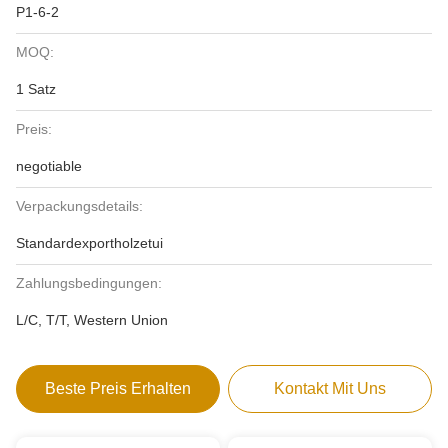
P1-6-2
MOQ:
1 Satz
Preis:
negotiable
Verpackungsdetails:
Standardexportholzetui
Zahlungsbedingungen:
L/C, T/T, Western Union
Beste Preis Erhalten
Kontakt Mit Uns