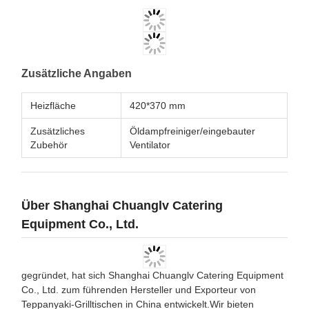
Zusätzliche Angaben
Heizfläche
420*370 mm
Zusätzliches
Öldampfreiniger/eingebauter
Zubehör
Ventilator
Über Shanghai Chuanglv Catering
Equipment Co., Ltd.
gegründet, hat sich Shanghai Chuanglv Catering Equipment
Co., Ltd. zum führenden Hersteller und Exporteur von
Teppanyaki-Grilltischen in China entwickelt.Wir bieten