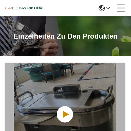
Einzelheiten Zu Den Produkten