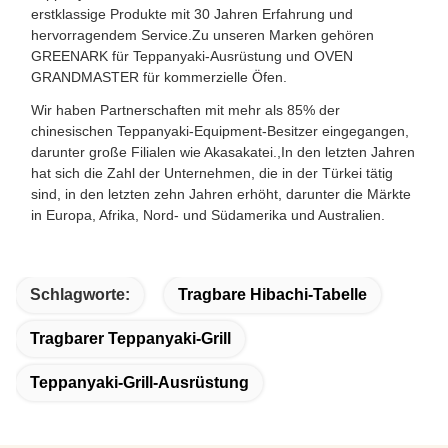
erstklassige Produkte mit 30 Jahren Erfahrung und
hervorragendem Service.Zu unseren Marken gehören
GREENARK für Teppanyaki-Ausrüstung und OVEN
GRANDMASTER für kommerzielle Öfen.
Wir haben Partnerschaften mit mehr als 85% der
chinesischen Teppanyaki-Equipment-Besitzer eingegangen,
darunter große Filialen wie Akasakatei.,In den letzten Jahren
hat sich die Zahl der Unternehmen, die in der Türkei tätig
sind, in den letzten zehn Jahren erhöht, darunter die Märkte
in Europa, Afrika, Nord- und Südamerika und Australien.
Schlagworte:
Tragbare Hibachi-Tabelle
Tragbarer Teppanyaki-Grill
Teppanyaki-Grill-Ausrüstung