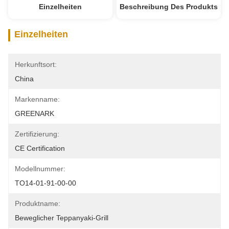
Einzelheiten
Beschreibung Des Produkts
Einzelheiten
Herkunftsort:
China
Markenname:
GREENARK
Zertifizierung:
CE Certification
Modellnummer:
TO14-01-91-00-00
Produktname:
Beweglicher Teppanyaki-Grill