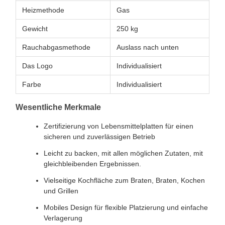
Heizmethode
Gas
Gewicht
250 kg
Rauchabgasmethode
Auslass nach unten
Das Logo
Individualisiert
Farbe
Individualisiert
Wesentliche Merkmale
Zertifizierung von Lebensmittelplatten für einen
sicheren und zuverlässigen Betrieb
Leicht zu backen, mit allen möglichen Zutaten, mit
gleichbleibenden Ergebnissen.
Vielseitige Kochfläche zum Braten, Braten, Kochen
und Grillen
Mobiles Design für flexible Platzierung und einfache
Verlagerung