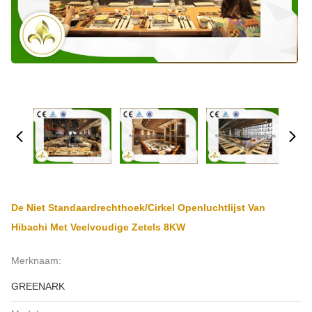
De Niet Standaardrechthoek/Cirkel Openluchtlijst Van
Hibachi Met Veelvoudige Zetels 8KW
Merknaam:
GREENARK