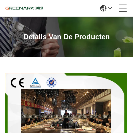
Details Van De Producten