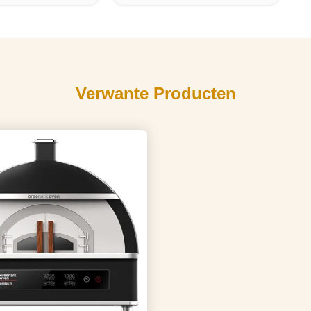
Verwante Producten