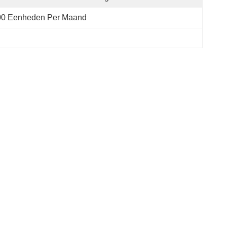
00 Eenheden Per Maand