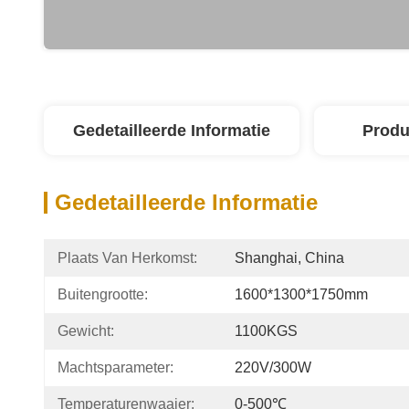
Gedetailleerde Informatie
Produ
Gedetailleerde Informatie
Plaats Van Herkomst:
Shanghai, China
Buitengrootte:
1600*1300*1750mm
Gewicht:
1100KGS
Machtsparameter:
220V/300W
Temperaturenwaaier:
0-500℃