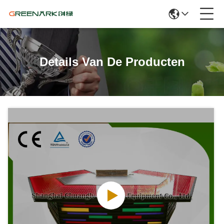
Details Van De Producten