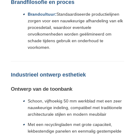
Brandfilosofie en proces
Brandcultuur:
Standaardiseerde productielijnen
zorgen voor een nauwkeurige afhandeling van elk
procesdetail, waardoor eventuele
onvolkomenheden worden geëlimineerd om
schade tijdens gebruik en onderhoud te
voorkomen.
Industrieel ontwerp esthetiek
Ontwerp van de toonbank
Schoon, vijfhoekig 50 mm werkblad met een zeer
nauwkeurige indeling, compatibel met traditionele
architecturale stijlen en modern meubilair
Met een recyclingladen met grote capaciteit,
lekbestendige panelen en eenmalig gestempelde