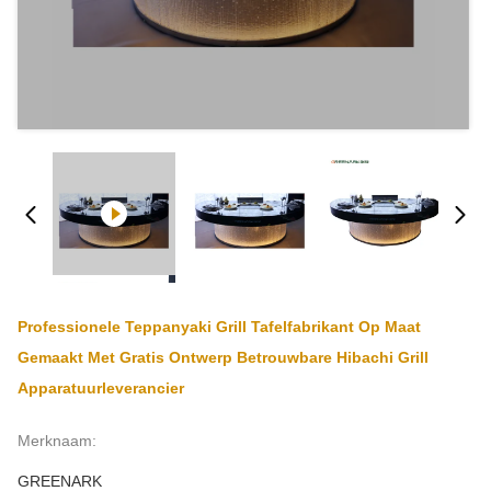
Professionele Teppanyaki Grill Tafelfabrikant Op Maat
Gemaakt Met Gratis Ontwerp Betrouwbare Hibachi Grill
Apparatuurleverancier
Merknaam:
GREENARK