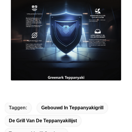
Taggen:
Gebouwd In Teppanyakigrill
De Grill Van De Teppanyakilijst