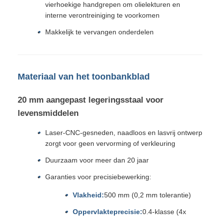
vierhoekige handgrepen om olielekturen en
interne verontreiniging te voorkomen
Makkelijk te vervangen onderdelen
Materiaal van het toonbankblad
20 mm aangepast legeringsstaal voor
levensmiddelen
Laser-CNC-gesneden, naadloos en lasvrij ontwerp
zorgt voor geen vervorming of verkleuring
Duurzaam voor meer dan 20 jaar
Garanties voor precisiebewerking:
Vlakheid:
500 mm (0,2 mm tolerantie)
Oppervlakteprecisie:
0.4-klasse (4x