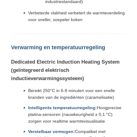
industriestandaard)
Verbeterde vlakheid verbetert de warmteverdeling
voor sneller, soepeler koken
Verwarming en temperatuurregeling
Dedicated Electric Induction Heating System
(geïntegreerd elektrisch
inductieverwarmingssysteem)
Bereikt 250°C in 6-8 minuten voor een snelle
branden van de ingrediënten (caramelisatie)
Intelligente temperatuurregeling:
Hoogprecise
platina-sensoren (nauwkeurigheid ± 0,1 °C)
zorgen voor realtime warmtevisualisatie
Verstelbaar vermogen:
Compatibel met