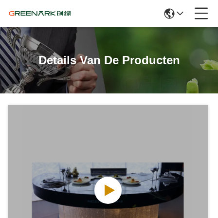
Details Van De Producten