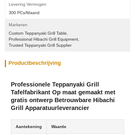
Levering Vermogen:
300 PCs/Maand
Markeren:
Custom Teppanyaki Grill Table
, 
Professional Hibachi Grill Equipment
, 
Trusted Teppanyaki Grill Supplier
Productbeschrijving
Professionele Teppanyaki Grill
Tafelfabrikant Op maat gemaakt met
gratis ontwerp Betrouwbare Hibachi
Grill Apparatuurleverancier
Aantekening
Waarde