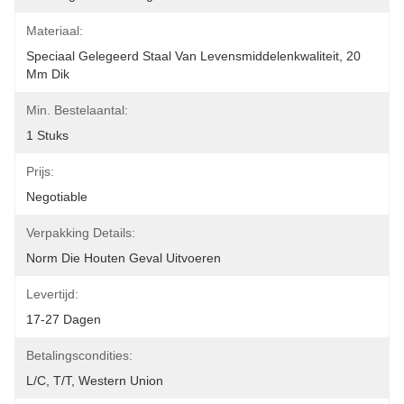
Materiaal:
Speciaal Gelegeerd Staal Van Levensmiddelenkwaliteit, 20 
Mm Dik
Min. Bestelaantal:
1 Stuks
Prijs:
Negotiable
Verpakking Details:
Norm Die Houten Geval Uitvoeren
Levertijd:
17-27 Dagen
Betalingscondities:
L/C, T/T, Western Union