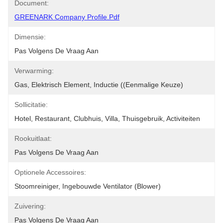
Document:
GREENARK Company Profile.pdf
Dimensie:
Pas Volgens De Vraag Aan
Verwarming:
Gas, Elektrisch Element, Inductie ((Eenmalige Keuze)
Sollicitatie:
Hotel, Restaurant, Clubhuis, Villa, Thuisgebruik, Activiteiten
Rookuitlaat:
Pas Volgens De Vraag Aan
Optionele Accessoires:
Stoomreiniger, Ingebouwde Ventilator (blower)
Zuivering:
Pas Volgens De Vraag Aan