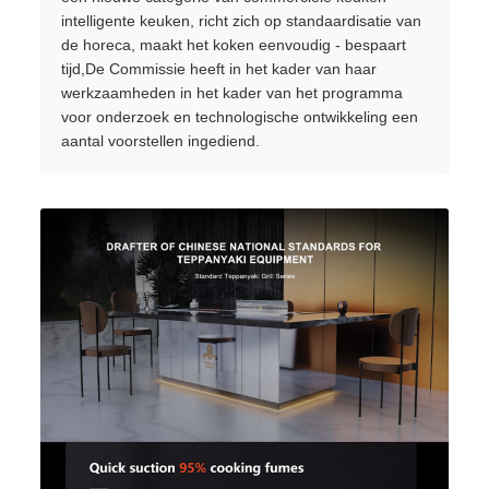
intelligente keuken, richt zich op standaardisatie van
de horeca, maakt het koken eenvoudig - bespaart
tijd,De Commissie heeft in het kader van haar
werkzaamheden in het kader van het programma
voor onderzoek en technologische ontwikkeling een
aantal voorstellen ingediend.