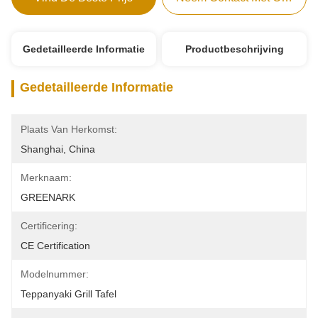
Gedetailleerde Informatie
Productbeschrijving
Gedetailleerde Informatie
Plaats Van Herkomst:
Shanghai, China
Merknaam:
GREENARK
Certificering:
CE Certification
Modelnummer:
Teppanyaki Grill Tafel