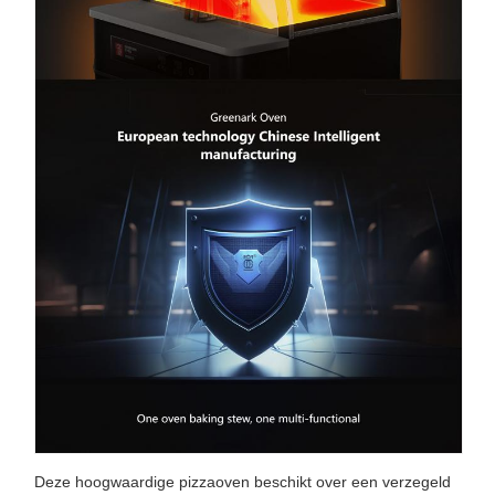
Deze hoogwaardige pizzaoven beschikt over een verzegeld