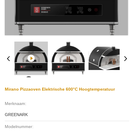
Mirano Pizzaoven Elektrische 600°C Hoogtemperatuur
Merknaam:
GREENARK
Modelnummer: