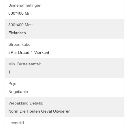
Binnenafmetingen:
800*400 Mm
800*400 Mm:
Elektrisch
Stroomkabel:
3P 5-Draad 4-Vierkant
Min. Bestelaantal:
1
Prijs:
Negotiable
Verpakking Details:
Norm Die Houten Geval Uitvoeren
Levertijd: