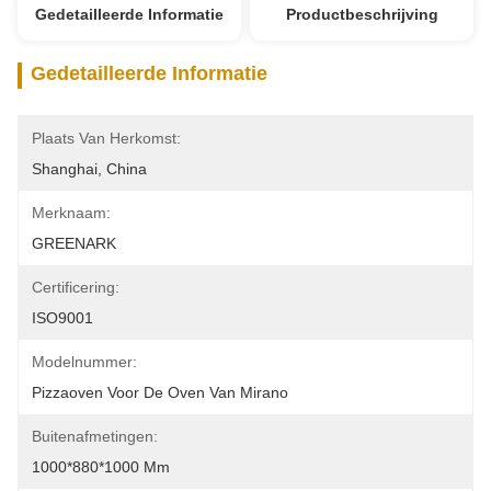
Gedetailleerde Informatie
Productbeschrijving
Gedetailleerde Informatie
Plaats Van Herkomst:
Shanghai, China
Merknaam:
GREENARK
Certificering:
ISO9001
Modelnummer:
Pizzaoven Voor De Oven Van Mirano
Buitenafmetingen:
1000*880*1000 Mm