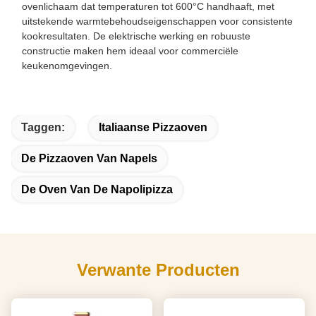
ovenlichaam dat temperaturen tot 600°C handhaaft, met
uitstekende warmtebehoudseigenschappen voor consistente
kookresultaten. De elektrische werking en robuuste
constructie maken hem ideaal voor commerciële
keukenomgevingen.
Taggen:
Italiaanse Pizzaoven
De Pizzaoven Van Napels
De Oven Van De Napolipizza
Verwante Producten