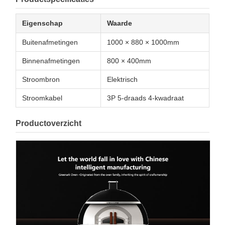
Eigenschap
Waarde
Buitenafmetingen
1000 × 880 × 1000mm
Binnenafmetingen
800 × 400mm
Stroombron
Elektrisch
Stroomkabel
3P 5-draads 4-kwadraat
Productoverzicht