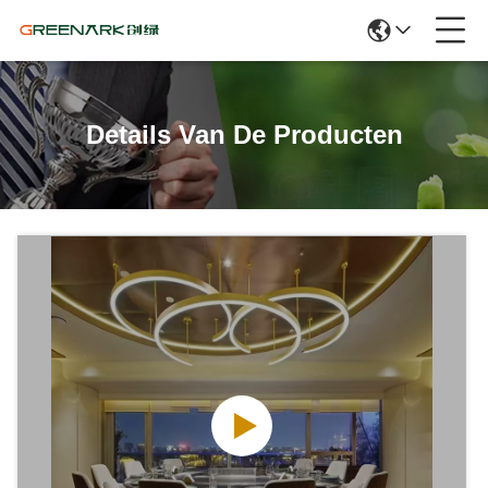
Details Van De Producten