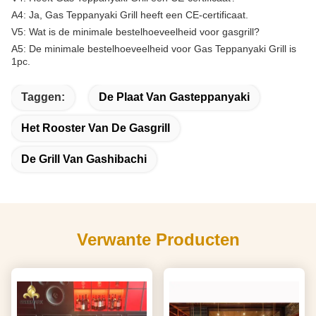
A4: Ja, Gas Teppanyaki Grill heeft een CE-certificaat.
V5: Wat is de minimale bestelhoeveelheid voor gasgrill?
A5: De minimale bestelhoeveelheid voor Gas Teppanyaki Grill is
1pc.
Taggen:
De Plaat Van Gasteppanyaki
Het Rooster Van De Gasgrill
De Grill Van Gashibachi
Verwante Producten