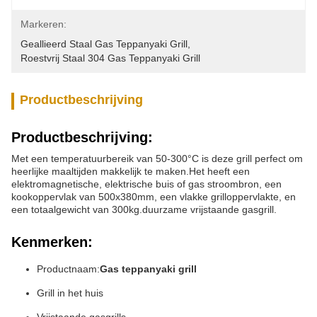
Markeren:
Geallieerd Staal Gas Teppanyaki Grill
, 
Roestvrij Staal 304 Gas Teppanyaki Grill
Productbeschrijving
Productbeschrijving:
Met een temperatuurbereik van 50-300°C is deze grill perfect om
heerlijke maaltijden makkelijk te maken.Het heeft een
elektromagnetische, elektrische buis of gas stroombron, een
kookoppervlak van 500x380mm, een vlakke grilloppervlakte, en
een totaalgewicht van 300kg.duurzame vrijstaande gasgrill.
Kenmerken:
Productnaam:
Gas teppanyaki grill
Grill in het huis