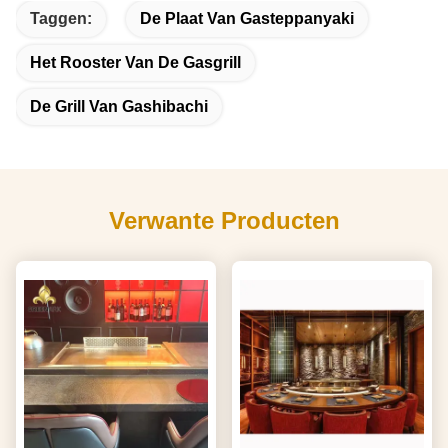
Taggen:
De Plaat Van Gasteppanyaki
Het Rooster Van De Gasgrill
De Grill Van Gashibachi
Verwante Producten