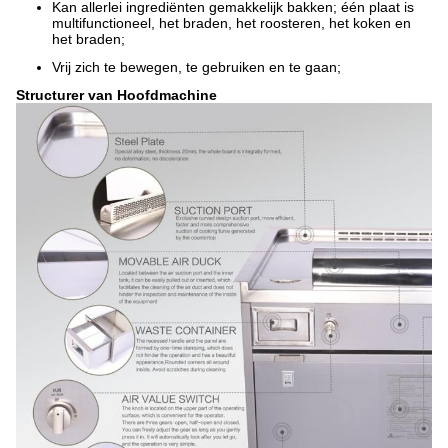
Kan allerlei ingrediënten gemakkelijk bakken; één plaat is
multifunctioneel, het braden, het roosteren, het koken en
het braden;
Vrij zich te bewegen, te gebruiken en te gaan;
Structurer van Hoofdmachine