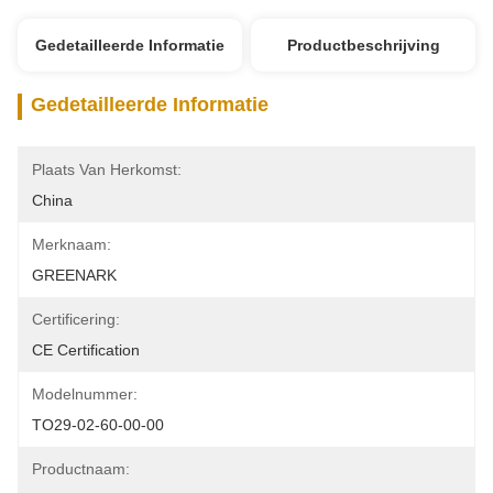
Gedetailleerde Informatie
Productbeschrijving
Gedetailleerde Informatie
Plaats Van Herkomst:
China
Merknaam:
GREENARK
Certificering:
CE Certification
Modelnummer:
TO29-02-60-00-00
Productnaam: